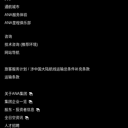
通航城市
ANA服务体验
ANA里程俱乐部
咨询
技术咨询 (推荐环境)
网站导航
旅客服务计划 / 涉中国大陆航线运输总条件补充条款
运输条款
关于ANA集团
集团企业一览
股东・投资者信息
全日空资讯
人才招聘