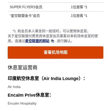
SUPER FLYERS会员
1位旅客 *1
“星空联盟金卡”会员
1位旅客 *1
*1.
和会员本人乘坐同一航班时，可以使用休息室。
关于星空联盟付费贵宾休息室会员乘客对本机场休息室的使
用，请通过
星空联盟的网站
进行确认。
查看机场地图
休息室运营商
印度航空休息室（Air India Lounge）：
Air India
Encalm Prive休息室：
Encalm Hospitality