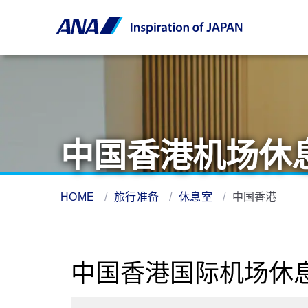
中国香港机场休
HOME
旅行准备
休息室
中国香港
中国香港国际机场休