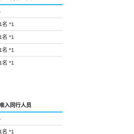
-
1名 *1
1名 *1
1名 *1
1名 *1
准入同行人员
-
1名 *1