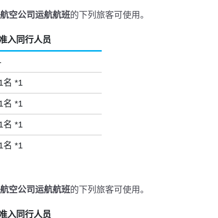
盟航空公司运航航班
的下列旅客可使用。
准入同行人员
-
1名 *1
1名 *1
1名 *1
1名 *1
盟航空公司运航航班
的下列旅客可使用。
准入同行人员