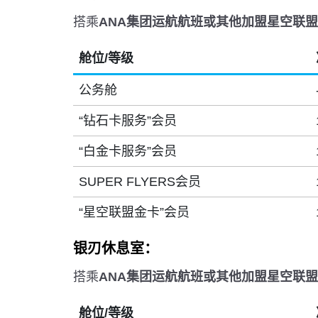
搭乘
ANA集团运航航班或其他加盟星空联
舱位/等级
公务舱
“钻石卡服务”会员
“白金卡服务”会员
SUPER FLYERS会员
“星空联盟金卡”会员
银刃休息室：
搭乘
ANA集团运航航班或其他加盟星空联
舱位/等级