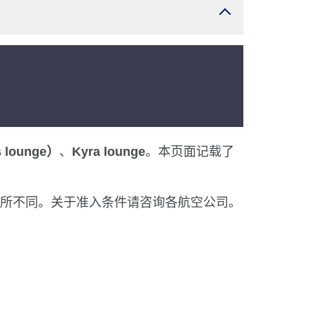
。
 lounge）
、
Kyra lounge
。本页面记载了
有所不同。关于准入条件请咨询各航空公司。