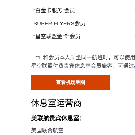
“白金卡服务”会员
SUPER FLYERS会员
“星空联盟金卡”会员
*1.
和会员本人乘坐同一航班时，可以使
星空联盟付费贵宾休息室会员旅客，可通过
查看机场地图
休息室运营商
美联航贵宾休息室：
美国联合航空