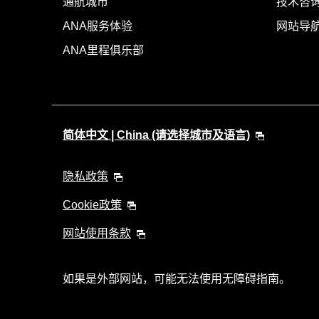
通航城市
技术咨询
ANA服务体验
网站导
ANA里程俱乐部
简体中文 | China (请选择城市及语言)
隐私政策
Cookie政策
网站使用条款
如果是外部网站，可能无法使用无障碍指南。