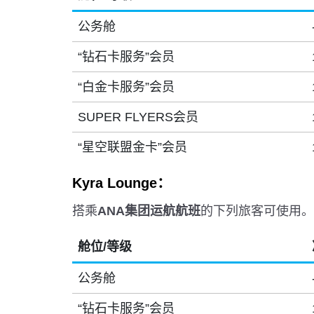
公务舱
“钻石卡服务”会员
“白金卡服务”会员
SUPER FLYERS会员
“星空联盟金卡”会员
Kyra Lounge：
搭乘
ANA集团运航航班
的下列旅客可使用。
舱位/等级
公务舱
“钻石卡服务”会员