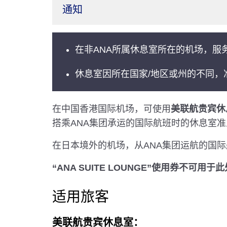
通知
在非ANA所属休息室所在的机场，服
休息室因所在国家/地区或州的不同，
在中国香港国际机场，可使用
美联航贵宾休息室
搭乘ANA集团承运的国际航班时的休息室
在日本境外的机场，从ANA集团运航的国
“ANA SUITE LOUNGE”使用券不可用
适用旅客
美联航贵宾休息室：