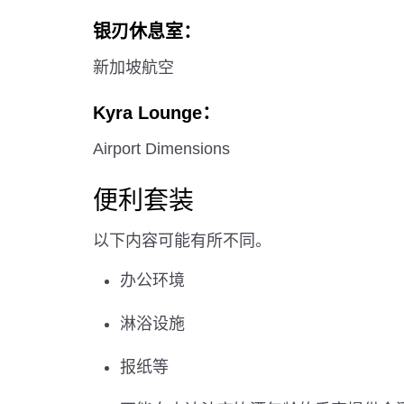
银刃休息室：
新加坡航空
Kyra Lounge：
Airport Dimensions
便利套装
以下内容可能有所不同。
办公环境
淋浴设施
报纸等