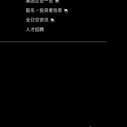
集团企业一览
股东・投资者信息
全日空资讯
人才招聘