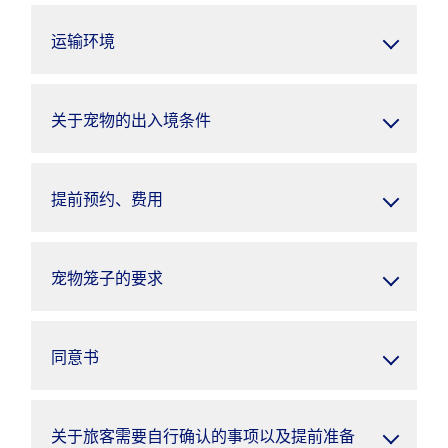
运输环境
关于宠物的出入境条件
提前预约、费用
宠物笼子的要求
同意书
关于旅客需要自行确认的事项以及提前准备