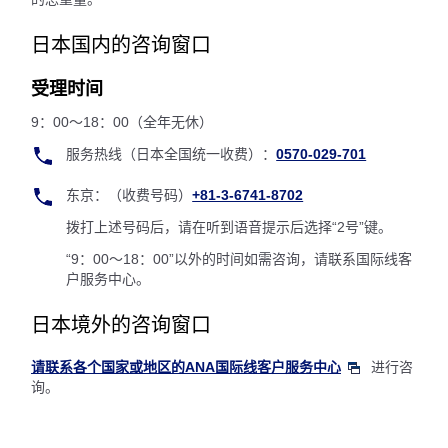
日本国内的咨询窗口
受理时间
9：00～18：00（全年无休）
服务热线（日本全国统一收费）：
0570-029-701
东京：（收费号码）
+81-3-6741-8702
拨打上述号码后，请在听到语音提示后选择“2号”键。
“9：00～18：00”以外的时间如需咨询，请联系国际线客
户服务中心。
日本境外的咨询窗口
请联系各个国家或地区的ANA国际线客户服务中心
进行咨
询。