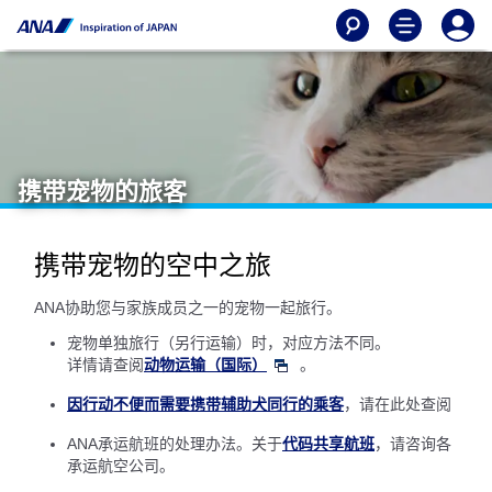
携带宠物的旅客
携带宠物的空中之旅
ANA协助您与家族成员之一的宠物一起旅行。
宠物单独旅行（另行运输）时，对应方法不同。
详情请查阅
动物运输（国际）
。
因行动不便而需要携带辅助犬同行的乘客
，请在此处查阅
ANA承运航班的处理办法。关于
代码共享航班
，请咨询各
承运航空公司。