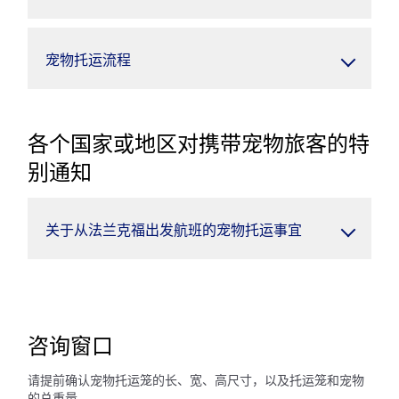
宠物托运流程
各个国家或地区对携带宠物旅客的特
别通知
关于从法兰克福出发航班的宠物托运事宜
咨询窗口
请提前确认宠物托运笼的长、宽、高尺寸，以及托运笼和宠物
的总重量。