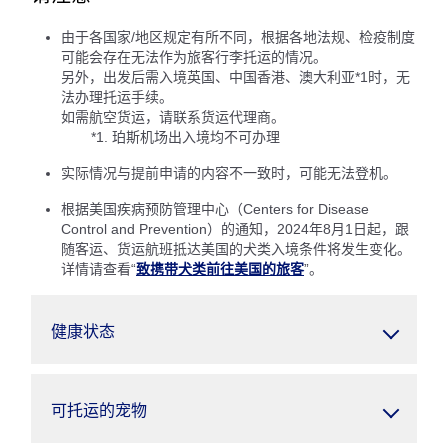
由于各国家/地区规定有所不同，根据各地法规、检疫制度
可能会存在无法作为旅客行李托运的情况。
另外，出发后需入境英国、中国香港、澳大利亚*1时，无
法办理托运手续。
如需航空货运，请联系货运代理商。
*1. 珀斯机场出入境均不可办理
实际情况与提前申请的内容不一致时，可能无法登机。
根据美国疾病预防管理中心（Centers for Disease
Control and Prevention）的通知，2024年8月1日起，跟
随客运、货运航班抵达美国的犬类入境条件将发生变化。
详情请查看“
致携带犬类前往美国的旅客
”。
健康状态
可托运的宠物