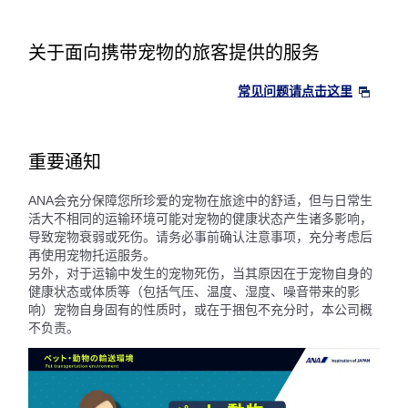
关于面向携带宠物的旅客提供的服务
常见问题请点击这里
重要通知
ANA会充分保障您所珍爱的宠物在旅途中的舒适，但与日常生
活大不相同的运输环境可能对宠物的健康状态产生诸多影响，
导致宠物衰弱或死伤。请务必事前确认注意事项，充分考虑后
再使用宠物托运服务。
另外，对于运输中发生的宠物死伤，当其原因在于宠物自身的
健康状态或体质等（包括气压、温度、湿度、噪音带来的影
响）宠物自身固有的性质时，或在于捆包不充分时，本公司概
不负责。