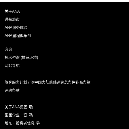
关于ANA
通航城市
ANA服务体验
ANA里程俱乐部
咨询
技术咨询 (推荐环境)
网站导航
旅客服务计划 / 涉中国大陆航线运输总条件补充条款
运输条款
关于ANA集团
集团企业一览
股东・投资者信息