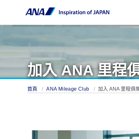
加入 ANA 里程
首頁
ANA Mileage Club
加入 ANA 里程俱