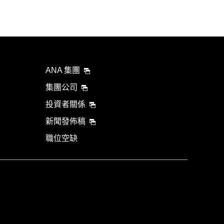
ANA 集團
集團公司
投資者關係
新聞發佈稿
職位空缺