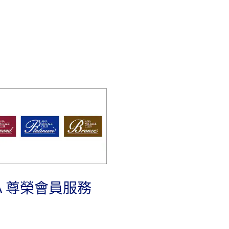
A 尊榮會員服務