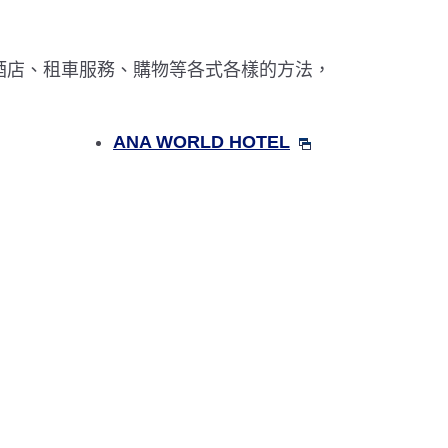
酒店、租車服務、購物等各式各樣的方法，
ANA WORLD HOTEL