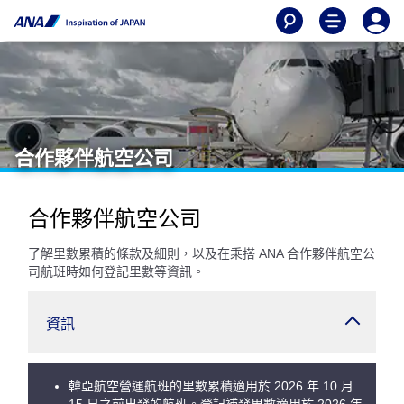
合作夥伴航空公司
合作夥伴航空公司
了解里數累積的條款及細則，以及在乘搭 ANA 合作夥伴航空公
司航班時如何登記里數等資訊。
資訊
韓亞航空營運航班的里數累積適用於 2026 年 10 月