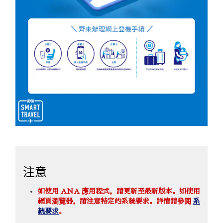
注意
如使用 ANA 應用程式，請更新至最新版本。如使用
網頁瀏覽器，請注意特定的系統要求。詳情請參閱
系
統要求
。