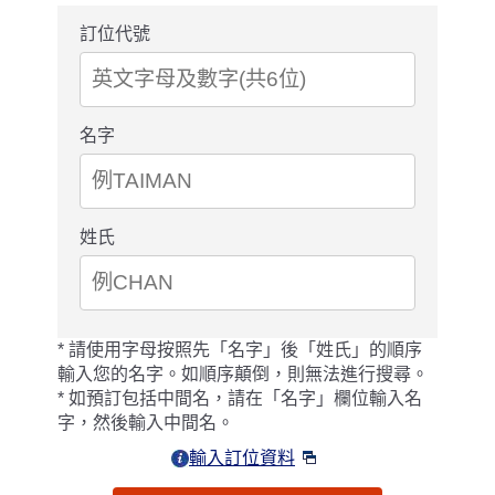
訂位代號
名字
姓氏
請使用字母按照先「名字」後「姓氏」的順序
輸入您的名字。如順序顛倒，則無法進行搜尋。
如預訂包括中間名，請在「名字」欄位輸入名
字，然後輸入中間名。
輸入訂位資料