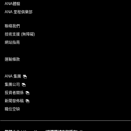
ANA體驗
ANA 里程俱樂部
聯絡我們
技術支援 (無障礙)
網站指南
運輸條款
ANA 集團
集團公司
投資者關係
新聞發佈稿
職位空缺