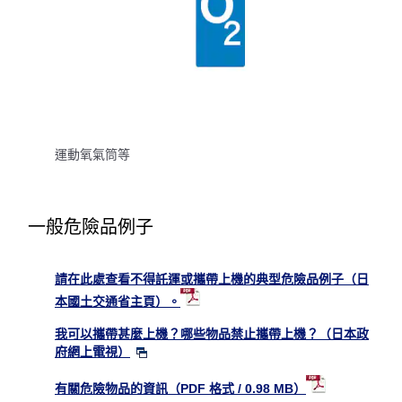
運動氧氣筒等
一般危險品例子
請在此處查看不得託運或攜帶上機的典型危險品例子（日
本國土交通省主頁）。
我可以攜帶甚麼上機？哪些物品禁止攜帶上機？（日本政
府網上電視）
有關危險物品的資訊（PDF 格式 / 0.98 MB）