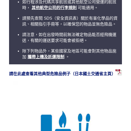
如行程涉及代碼共享航班或其他航空公司營運的航班
時，
其他航空公司的行李規則
可能適用。
請預先查閱 SDS（安全資訊表）關於有害化學品的資
訊、相關指引手冊等，以確保您的物品並無危險品。
請注意，如在出發時間前無法確定物品能否經飛機運
送，有關的運送要求可能會被拒絕。
除下列物品外，某些國家及地區可能會對其他物品施
加
攜帶上機及託運限制
。
請在此處查看其他典型危險品例子（日本國土交通省主頁）