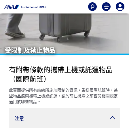
受限制及禁止物品
有附帶條款的攜帶上機或託運物品
（國際航班）
此頁面提供所有航線所施加限制的資訊。乘搭國際航班時，某
些物品嚴禁攜帶上機或託運。請於前往機場之前查閱相關規定
適用於哪些物品。
注意