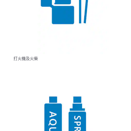
打火機及火柴