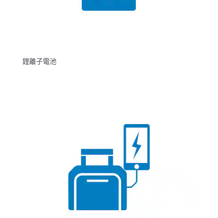
鋰離子電池