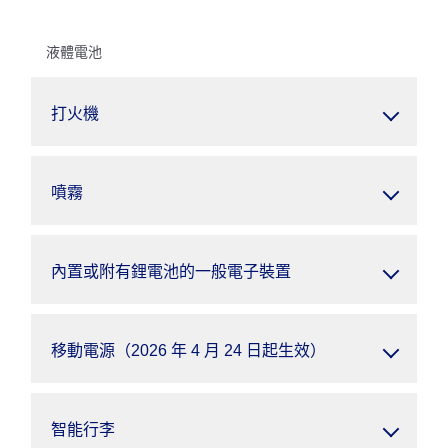
液體電池
打火機
噴霧
內置或附有鋰電池的一般電子裝置
移動電源（2026 年 4 月 24 日起生效）
智能行李