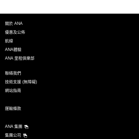
關於 ANA
優惠及公佈
航線
ANA體驗
ANA 里程俱樂部
聯絡我們
技術支援 (無障礙)
網站指南
運輸條款
ANA 集團
集團公司