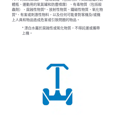
體瓶、運動用的氧氣罐和防塵噴霧）、有毒物質（包括殺
蟲劑）、腐蝕性物質*、放射性物質、鐵磁性物質、氧化物
質*、有害或刺激性物料，以及任何可能會對客機及/或機
上人員和物品造成危害或引致問題的物品。
* 漂白水屬於腐蝕性或氧化物質，不得託運或攜帶
上機。