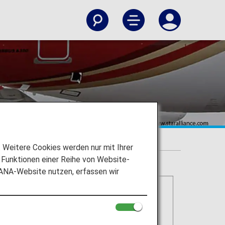
Weitere Cookies werden nur mit Ihrer
Funktionen einer Reihe von Website-
 ANA-Website nutzen, erfassen wir