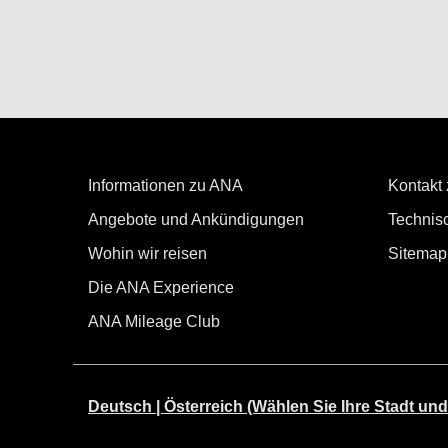
Informationen zu ANA
Kontakt
Angebote und Ankündigungen
Technisc
Wohin wir reisen
Sitemap
Die ANA Experience
ANA Mileage Club
Deutsch | Österreich (Wählen Sie Ihre Stadt und