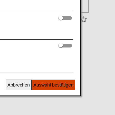
Abbrechen
Auswahl bestätigen