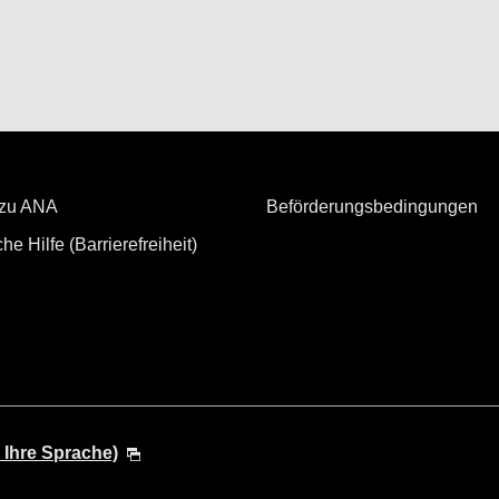
 zu ANA
Beförderungsbedingungen
he Hilfe (Barrierefreiheit)
 Ihre Sprache)