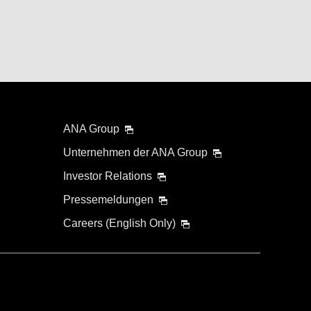
ANA Group
Unternehmen der ANA Group
Investor Relations
Pressemeldungen
Careers (English Only)