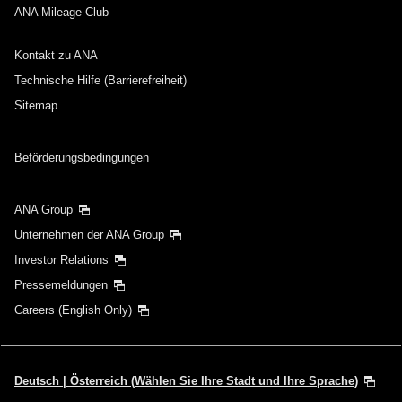
ANA Mileage Club
Kontakt zu ANA
Technische Hilfe (Barrierefreiheit)
Sitemap
Beförderungsbedingungen
ANA Group
Unternehmen der ANA Group
Investor Relations
Pressemeldungen
Careers (English Only)
Deutsch | Österreich (Wählen Sie Ihre Stadt und Ihre Sprache)