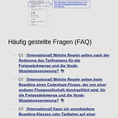
Häufig gestellte Fragen (FAQ)
Q1 :
[International] Welche Regeln gelten nach der
Änderung des Tarifnamens für die
Freigepäckmenge und die Vorab-
Sitzplatzreservierung?
Q2 :
[International] Welche Regeln gelten beim
Boarding eines Codeshare-Fluges, der von einer
anderen Fluggesellschaft durchgeführt wird, für
die Freigepäckmenge und die Vorab-
Sitzplatzreservierung?
Q3 :
[International] Kann ich verschiedene
Boarding-Klassen oder Tarifarten auf einer