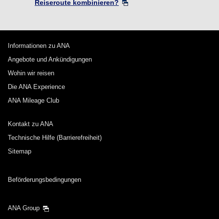
Reiseroute kombinieren?
Informationen zu ANA
Angebote und Ankündigungen
Wohin wir reisen
Die ANA Experience
ANA Mileage Club
Kontakt zu ANA
Technische Hilfe (Barrierefreiheit)
Sitemap
Beförderungsbedingungen
ANA Group