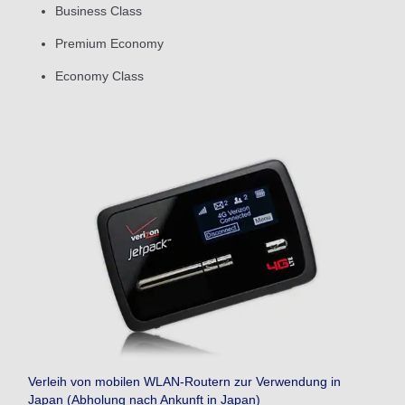
Business Class
Premium Economy
Economy Class
Verleih von mobilen WLAN-Routern zur Verwendung in
Japan (Abholung nach Ankunft in Japan)