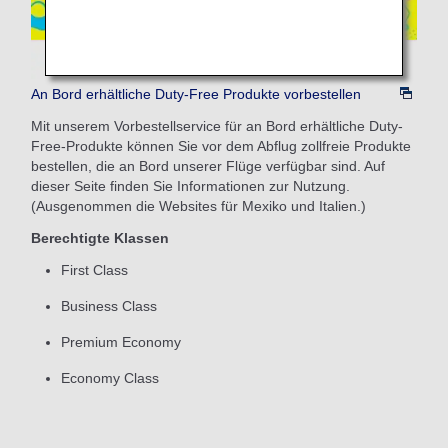
An Bord erhältliche Duty-Free Produkte vorbestellen
Mit unserem Vorbestellservice für an Bord erhältliche Duty-
Free-Produkte können Sie vor dem Abflug zollfreie Produkte
bestellen, die an Bord unserer Flüge verfügbar sind. Auf
dieser Seite finden Sie Informationen zur Nutzung.
(Ausgenommen die Websites für Mexiko und Italien.)
Berechtigte Klassen
First Class
Business Class
Premium Economy
Economy Class