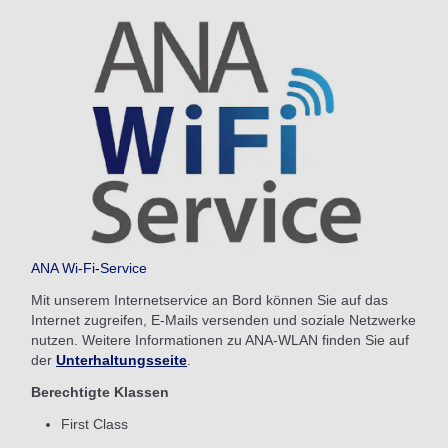
ANA Wi-Fi-Service
Mit unserem Internetservice an Bord können Sie auf das
Internet zugreifen, E-Mails versenden und soziale Netzwerke
nutzen. Weitere Informationen zu ANA-WLAN finden Sie auf
der
Unterhaltungsseite
.
Berechtigte Klassen
First Class