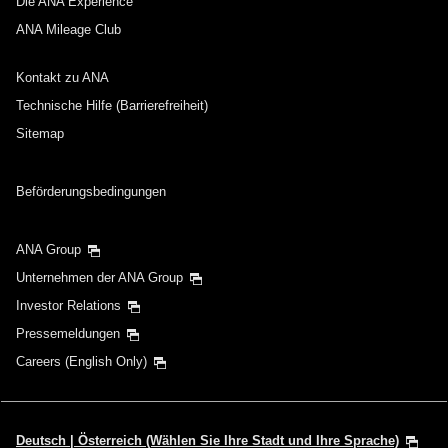
Die ANA Experience
ANA Mileage Club
Kontakt zu ANA
Technische Hilfe (Barrierefreiheit)
Sitemap
Beförderungsbedingungen
ANA Group
Unternehmen der ANA Group
Investor Relations
Pressemeldungen
Careers (English Only)
Deutsch | Österreich (Wählen Sie Ihre Stadt und Ihre Sprache)