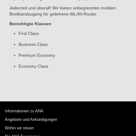
Jederzeit und überall! Wir bieten unbegrenzten mobilen
Breitbandzugang für geliehene WLAN-Router.
Berechtigte Klassen
First Class
Business Class
Premium Economy
Economy Class
Informationen zu ANA
Angebote und Ankündigungen
Wohin wir reisen