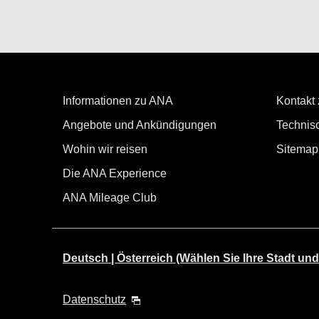
Informationen zu ANA
Kontakt
Angebote und Ankündigungen
Technisc
Wohin wir reisen
Sitemap
Die ANA Experience
ANA Mileage Club
Deutsch | Österreich (Wählen Sie Ihre Stadt und
Datenschutz