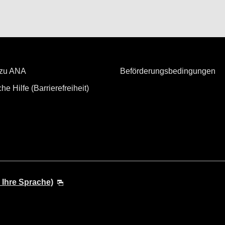
 zu ANA
Beförderungsbedingungen
he Hilfe (Barrierefreiheit)
 Ihre Sprache)