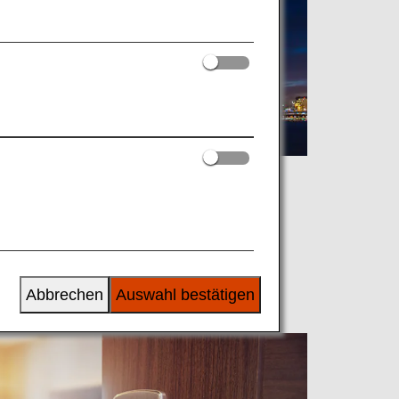
Abbrechen
Auswahl bestätigen