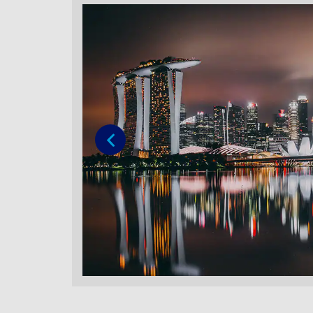
Vorige