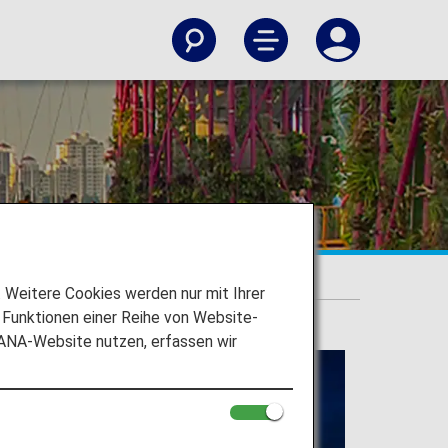
Weitere Cookies werden nur mit Ihrer
Funktionen einer Reihe von Website-
 ANA-Website nutzen, erfassen wir