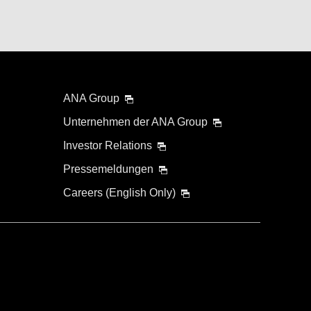
ANA Group
Unternehmen der ANA Group
Investor Relations
Pressemeldungen
Careers (English Only)