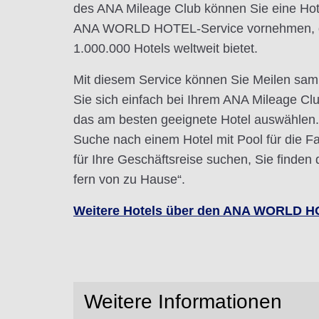
des ANA Mileage Club können Sie eine Hot
ANA WORLD HOTEL-Service vornehmen, d
1.000.000 Hotels weltweit bietet.
Mit diesem Service können Sie Meilen sa
Sie sich einfach bei Ihrem ANA Mileage C
das am besten geeignete Hotel auswählen. 
Suche nach einem Hotel mit Pool für die Fa
für Ihre Geschäftsreise suchen, Sie finden
fern von zu Hause“.
Weitere Hotels über den ANA WORLD HO
Weitere Informationen