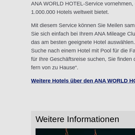
ANA WORLD HOTEL-Service vornehmen, d
1.000.000 Hotels weltweit bietet.
Mit diesem Service können Sie Meilen sa
Sie sich einfach bei Ihrem ANA Mileage C
das am besten geeignete Hotel auswählen. 
Suche nach einem Hotel mit Pool für die Fa
für Ihre Geschäftsreise suchen, Sie finden
fern von zu Hause“.
Weitere Hotels über den ANA WORLD HO
Weitere Informationen