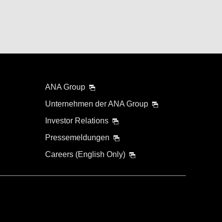
ANA Group
Unternehmen der ANA Group
Investor Relations
Pressemeldungen
Careers (English Only)