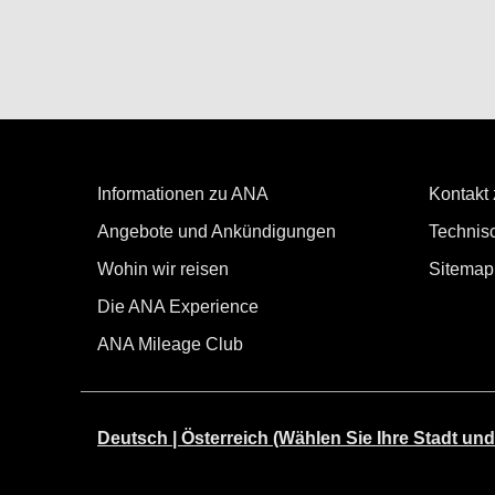
Informationen zu ANA
Kontakt
Angebote und Ankündigungen
Technisc
Wohin wir reisen
Sitemap
Die ANA Experience
ANA Mileage Club
Deutsch | Österreich (Wählen Sie Ihre Stadt und