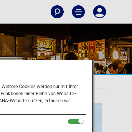
Weitere Cookies werden nur mit Ihrer
Funktionen einer Reihe von Website-
 ANA-Website nutzen, erfassen wir