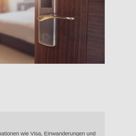
mationen wie Visa, Einwanderungen und