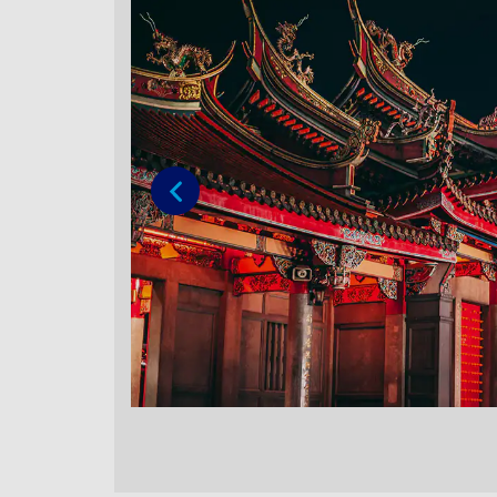
Vorige