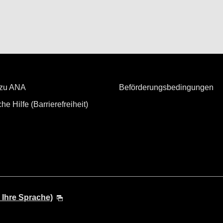
 zu ANA
Beförderungsbedingungen
he Hilfe (Barrierefreiheit)
 Ihre Sprache)