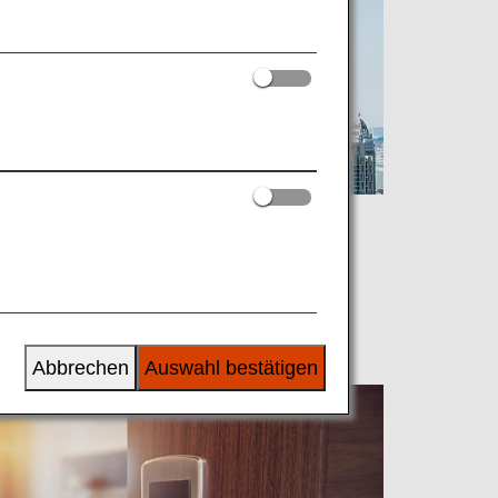
Abbrechen
Auswahl bestätigen