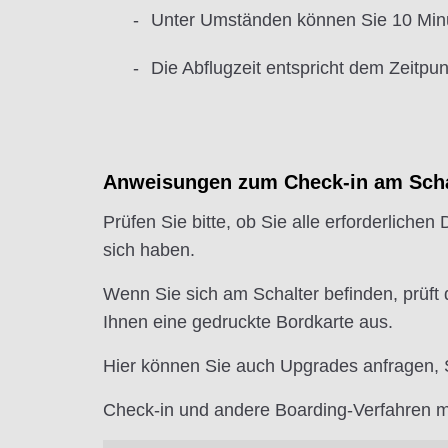
Unter Umständen können Sie 10 Minut
Die Abflugzeit entspricht dem Zeitpu
Anweisungen zum Check-in am Scha
Prüfen Sie bitte, ob Sie alle erforderlichen
sich haben.
Wenn Sie sich am Schalter befinden, prüft
Ihnen eine gedruckte Bordkarte aus.
Hier können Sie auch Upgrades anfragen, S
Check-in und andere Boarding-Verfahren m