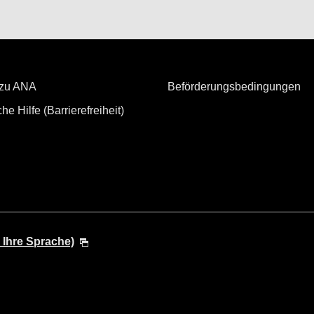
 zu ANA
Beförderungsbedingungen
he Hilfe (Barrierefreiheit)
 Ihre Sprache)