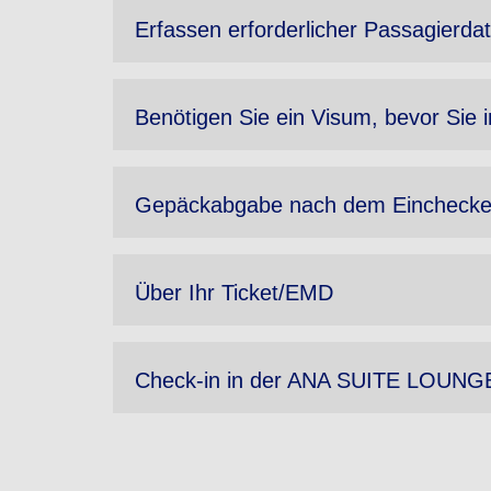
Erfassen erforderlicher Passagierda
Benötigen Sie ein Visum, bevor Sie 
Gepäckabgabe nach dem Eincheck
Über Ihr Ticket/EMD
Check-in in der ANA SUITE LOUNGE