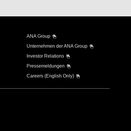
ANA Group
Unternehmen der ANA Group
Investor Relations
Pressemeldungen
Careers (English Only)