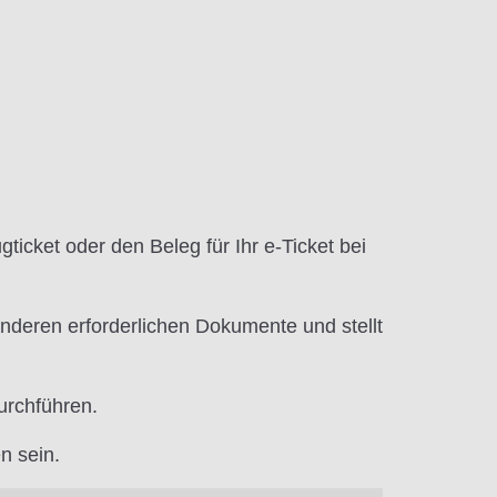
gticket oder den Beleg für Ihr e-Ticket bei
nderen erforderlichen Dokumente und stellt
urchführen.
n sein.