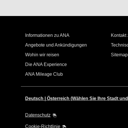
Informationen zu ANA
Kontakt
Angebote und Ankündigungen
Technisc
Wohin wir reisen
Sitemap
Die ANA Experience
ANA Mileage Club
Deutsch | Österreich (Wählen Sie Ihre Stadt und
Datenschutz
Cookie-Richtlinie