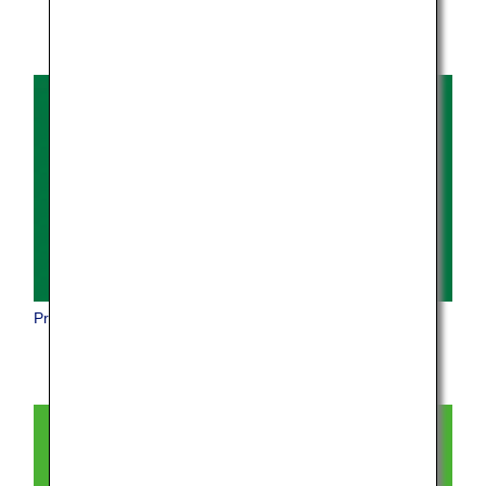
Premium Economy