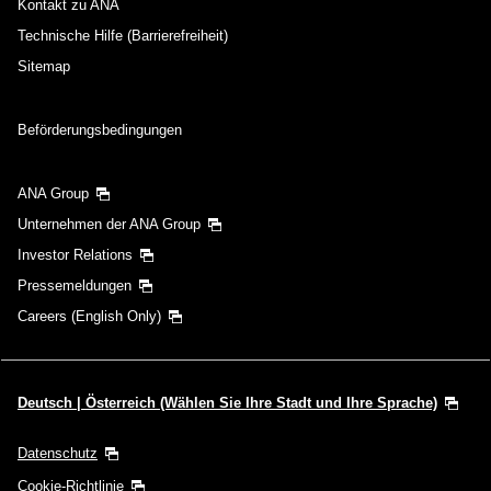
Kontakt zu ANA
Technische Hilfe (Barrierefreiheit)
Sitemap
Beförderungsbedingungen
ANA Group
Unternehmen der ANA Group
Investor Relations
Pressemeldungen
Careers (English Only)
Deutsch | Österreich (Wählen Sie Ihre Stadt und Ihre Sprache)
Datenschutz
Cookie-Richtlinie