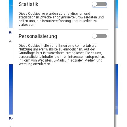
Statistik
Diese Cookies verwenden zu analytischen und
statistischen Zwecke anonymisierte Browserdaten und
helfen uns, die Benutzererfahrung kontinuierlich zu
verbessern.
Boeing 787-10 (781)
Personalisierung
Anzahl der Sitzplätze: 294
Diese Cookies helfen uns Ihnen eine komfortablere
Nutzung unserer Website zu ermöglichen. Auf der
Grundlage Ihrer Browserdaten ermöglichen Sie es uns,
personalisierte Inhalte, die Ihren Interessen entsprechen,
in Form von Websites, E-Mails, in sozialen Medien und
Werbung anzubieten.
Boeing 787-9 (789)