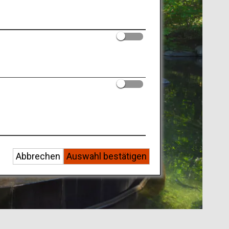
Abbrechen
Auswahl bestätigen