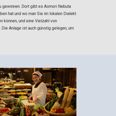
zu gewinnen. Dort gibt es Aomori Nebuta
ben hat und wo man Sie im lokalen Dialekt
en können, und eine Vielzahl von
. Die Anlage ist auch günstig gelegen, um