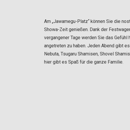
Am „Jawamegu-Platz“ können Sie die nos
Showa-Zeit genießen. Dank der Festwagen 
vergangener Tage werden Sie das Gefühl h
angetreten zu haben. Jeden Abend gibt e
Nebuta, Tsugaru Shamisen, Shovel Shamis
hier gibt es Spaß für die ganze Familie.