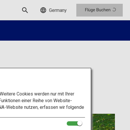
Flüge Buchen
Germany
ya
eitere Cookies werden nur mit Ihrer
unktionen einer Reihe von Website-
NA-Website nutzen, erfassen wir folgende