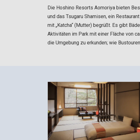
Die Hoshino Resorts Aomoriya bieten Besuc
und das Tsugaru Shamisen, ein Restaurant
mit „Katcha“ (Mutter) begrüßt. Es gibt Bäd
Aktivitäten im Park mit einer Fläche von 
die Umgebung zu erkunden; wie Bustouren