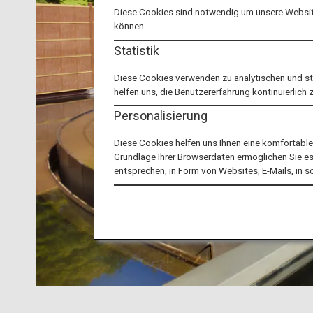
Diese Cookies sind notwendig um unsere Website
können.
Statistik
Diese Cookies verwenden zu analytischen und s
helfen uns, die Benutzererfahrung kontinuierlich 
Personalisierung
Diese Cookies helfen uns Ihnen eine komfortabl
Grundlage Ihrer Browserdaten ermöglichen Sie es u
entsprechen, in Form von Websites, E-Mails, in 