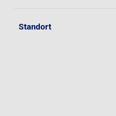
Standort