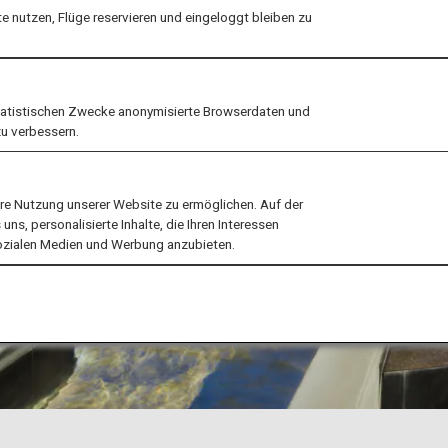
 nutzen, Flüge reservieren und eingeloggt bleiben zu
tatistischen Zwecke anonymisierte Browserdaten und
zu verbessern.
ere Nutzung unserer Website zu ermöglichen. Auf der
ns, personalisierte Inhalte, die Ihren Interessen
sozialen Medien und Werbung anzubieten.