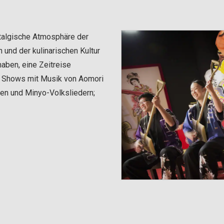
talgische Atmosphäre der
und der kulinarischen Kultur
aben, eine Zeitreise
s Shows mit Musik von Aomori
en und Minyo-Volksliedern;