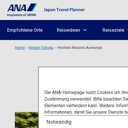
Empfohlene Orte
Reiseideen
Reiseziele
Home
Region Tohoku
Hoshino Resorts Aomoriya
H
Die ANA-Homepage nutzt Cookies um Ihnen
Zustimmung verwendet. Bitte beachten Si
Elementen verhindern kann. Weitere Inform
Informationen, damit Sie unsere Dienste 
Notwendig