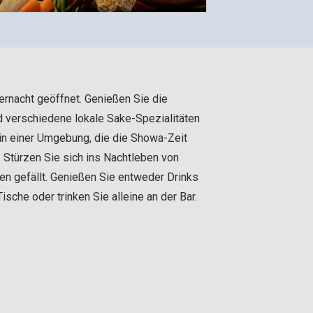
ernacht geöffnet. Genießen Sie die
d verschiedene lokale Sake-Spezialitäten
in einer Umgebung, die die Showa-Zeit
 Stürzen Sie sich ins Nachtleben von
en gefällt. Genießen Sie entweder Drinks
ische oder trinken Sie alleine an der Bar.