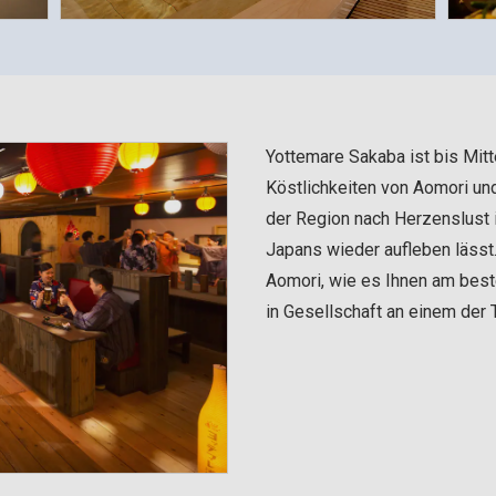
Yottemare Sakaba ist bis Mitt
Köstlichkeiten von Aomori un
der Region nach Herzenslust 
Japans wieder aufleben lässt.
Aomori, wie es Ihnen am best
in Gesellschaft an einem der T