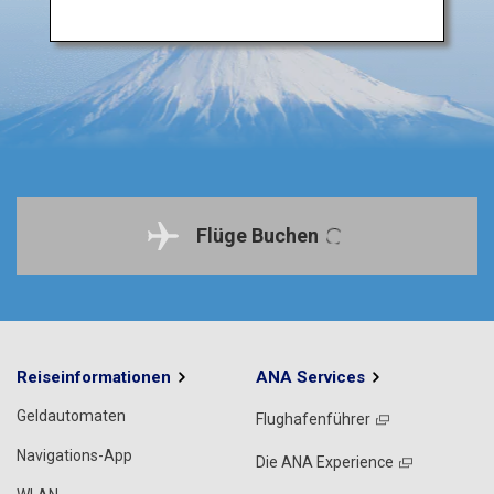
Flüge Buchen
Reiseinformationen
ANA Services
Geldautomaten
Flughafenführer
Navigations-App
Die ANA Experience