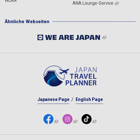
WLAN
ANA Lounge-Service
Ähnliche Webseiten
Japanese Page
English Page