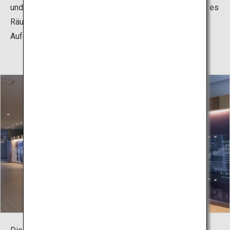
und Ausstellungen genutzt werden. Darüber hinaus gibt es
Räume für Schulungen, Seminare, Besprechungen,
Aufenthaltsräume und vieles mehr.