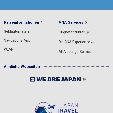
Reiseinformationen
ANA Services
Geldautomaten
Flughafenführer
Navigations-App
Die ANA Experience
WLAN
ANA Lounge-Service
Ähnliche Webseiten