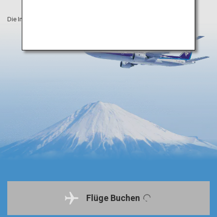
Die Informationen auf dieser Webseite sind vom Juni 2022.
Flüge Buchen