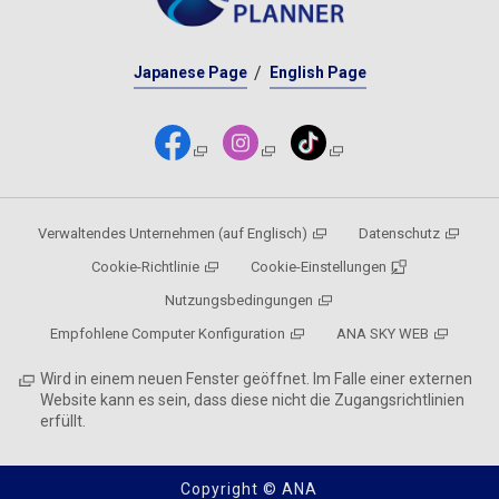
Japanese Page
English Page
Verwaltendes Unternehmen (auf Englisch)
Datenschutz
Cookie-Richtlinie
Cookie-Einstellungen
Nutzungsbedingungen
Empfohlene Computer Konfiguration
ANA SKY WEB
Wird in einem neuen Fenster geöffnet. Im Falle einer externen
Website kann es sein, dass diese nicht die Zugangsrichtlinien
erfüllt.
Copyright © ANA