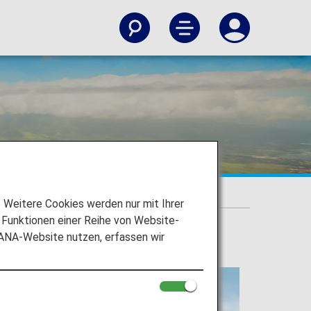
Weitere Cookies werden nur mit Ihrer
Funktionen einer Reihe von Website-
 ANA-Website nutzen, erfassen wir