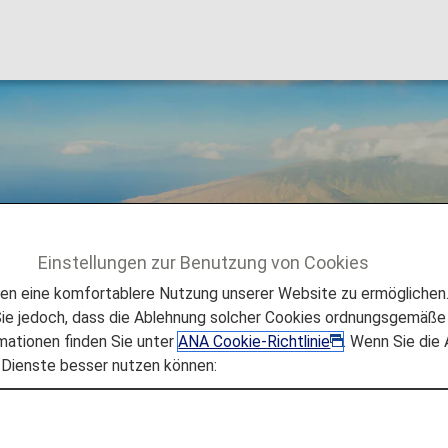
Einstellungen zur Benutzung von Cookies
 eine komfortablere Nutzung unserer Website zu ermöglichen. 
e jedoch, dass die Ablehnung solcher Cookies ordnungsgemäße 
mationen finden Sie unter
ANA Cookie-Richtlinie
. Wenn Sie die
 Dienste besser nutzen können: