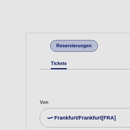
Reservierungen
Tickets
Von
Frankfurt/Frankfurt[FRA]