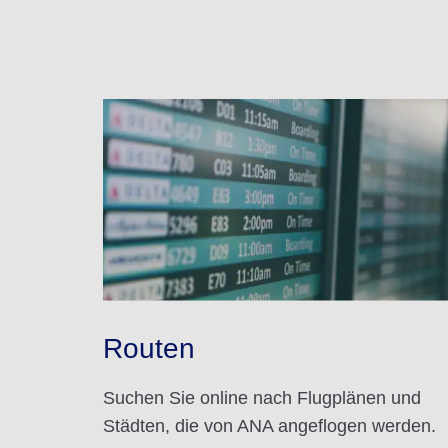
Routen
Suchen Sie online nach Flugplänen und
Städten, die von ANA angeflogen werden.