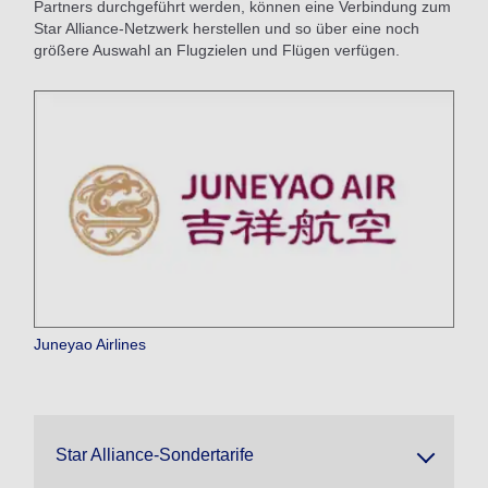
Partners durchgeführt werden, können eine Verbindung zum
Star Alliance-Netzwerk herstellen und so über eine noch
größere Auswahl an Flugzielen und Flügen verfügen.
Juneyao Airlines
Star Alliance-Sondertarife