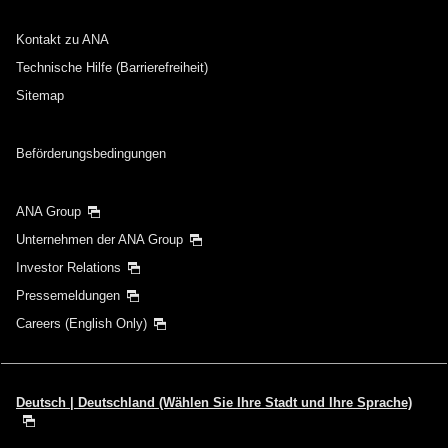
Kontakt zu ANA
Technische Hilfe (Barrierefreiheit)
Sitemap
Beförderungsbedingungen
ANA Group
Unternehmen der ANA Group
Investor Relations
Pressemeldungen
Careers (English Only)
Deutsch | Deutschland (Wählen Sie Ihre Stadt und Ihre Sprache)