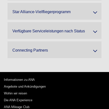
Star Alliance-Vielfliegerprogramm
Verfügbare Serviceleistungen nach Status
Connecting Partners
Informationen zu ANA
Angebote und Ankündigungen
Wohin wir reisen
Die ANA Experience
ANA Mileage Club