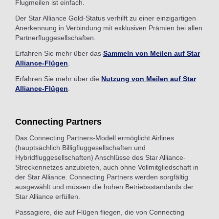
Flugmeilen ist einfach.
Der Star Alliance Gold-Status verhilft zu einer einzigartigen
Anerkennung in Verbindung mit exklusiven Prämien bei allen
Partnerfluggesellschaften.
Erfahren Sie mehr über das
Sammeln von Meilen auf Star
Alliance-Flügen
.
Erfahren Sie mehr über die
Nutzung von Meilen auf Star
Alliance-Flügen
.
Connecting Partners
Das Connecting Partners-Modell ermöglicht Airlines
(hauptsächlich Billigfluggesellschaften und
Hybridfluggesellschaften) Anschlüsse des Star Alliance-
Streckennetzes anzubieten, auch ohne Vollmitgliedschaft in
der Star Alliance. Connecting Partners werden sorgfältig
ausgewählt und müssen die hohen Betriebsstandards der
Star Alliance erfüllen.
Passagiere, die auf Flügen fliegen, die von Connecting