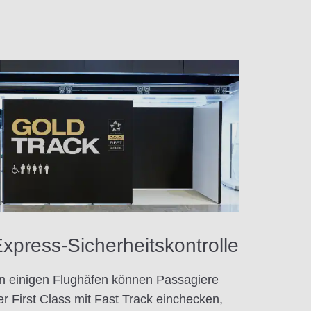
xpress-Sicherheitskontrolle
n einigen Flughäfen können Passagiere
er First Class mit Fast Track einchecken,