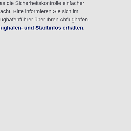
as die Sicherheitskontrolle einfacher
acht. Bitte informieren Sie sich im
lughafenführer über Ihren Abflughafen.
lughafen- und Stadtinfos erhalten
.