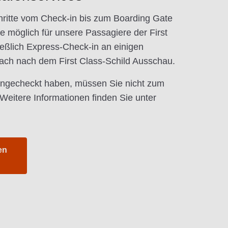
hritte vom Check-in bis zum Boarding Gate
 möglich für unsere Passagiere der First
eßlich Express-Check-in an einigen
fach nach dem First Class-Schild Ausschau.
eingecheckt haben, müssen Sie nicht zum
Weitere Informationen finden Sie unter
en