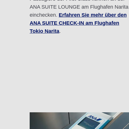
ANA SUITE LOUNGE am Flughafen Narita
einchecken.
Erfahren Sie mehr über den
ANA SUITE CHECK-IN am Flughafen
Tokio Narita
.