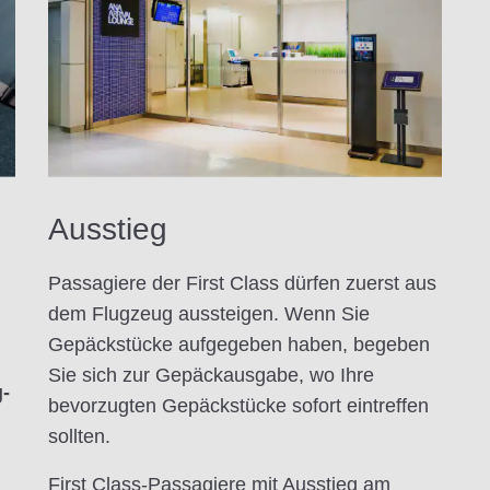
Ausstieg
Passagiere der First Class dürfen zuerst aus
dem Flugzeug aussteigen. Wenn Sie
Gepäckstücke aufgegeben haben, begeben
Sie sich zur Gepäckausgabe, wo Ihre
g-
bevorzugten Gepäckstücke sofort eintreffen
sollten.
First Class-Passagiere mit Ausstieg am