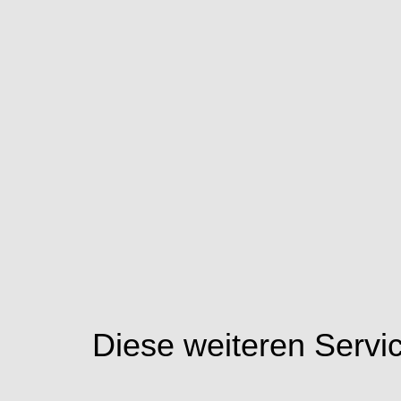
Diese weiteren Servi