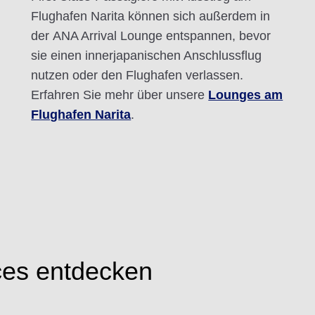
Flughafen Narita können sich außerdem in
der ANA Arrival Lounge entspannen, bevor
sie einen innerjapanischen Anschlussflug
nutzen oder den Flughafen verlassen.
Erfahren Sie mehr über unsere
Lounges am
Flughafen Narita
.
ces entdecken