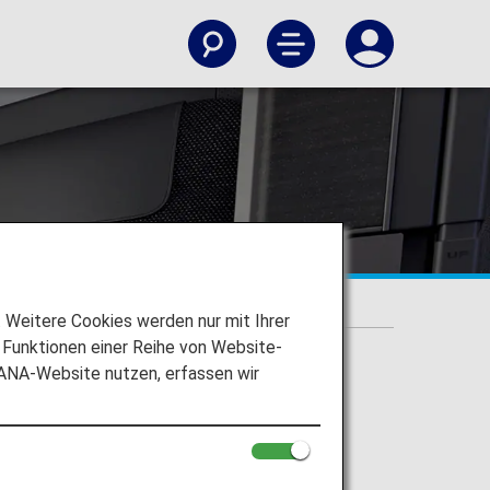
Weitere Cookies werden nur mit Ihrer
Funktionen einer Reihe von Website-
 ANA-Website nutzen, erfassen wir