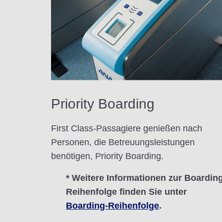
Priority Boarding
First Class-Passagiere genießen nach
Personen, die Betreuungsleistungen
benötigen, Priority Boarding.
* Weitere Informationen zur Boardin
Reihenfolge finden Sie unter
Boarding-Reihenfolge
.