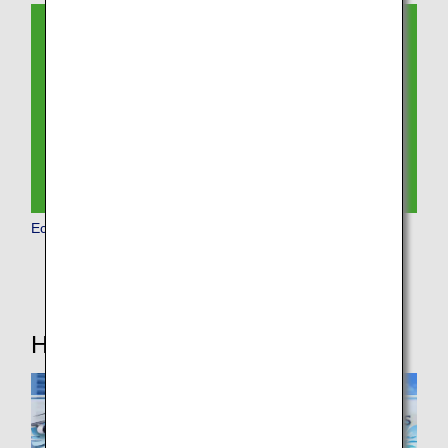
Economy Class
Hilfreiche Informationen