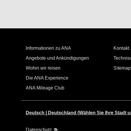
Informationen zu ANA
Kontakt
Angebote und Ankündigungen
Technisc
Wohin wir reisen
Sitemap
Die ANA Experience
ANA Mileage Club
Deutsch | Deutschland (Wählen Sie Ihre Stadt u
Datenschutz