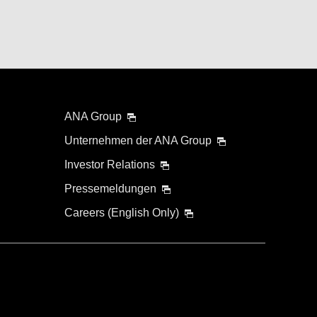
ANA Group
Unternehmen der ANA Group
Investor Relations
Pressemeldungen
Careers (English Only)