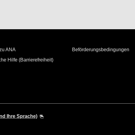
 zu ANA
Beförderungsbedingungen
he Hilfe (Barrierefreiheit)
nd Ihre Sprache)