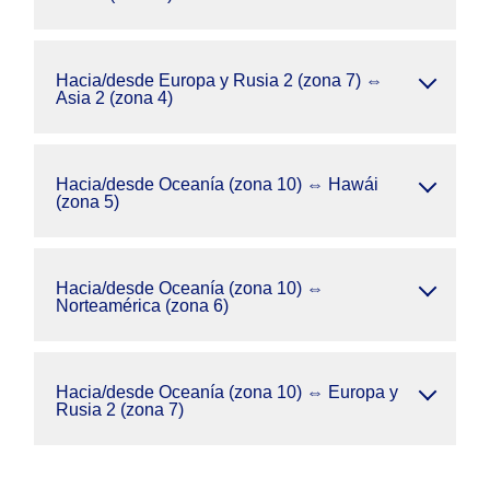
Hacia/desde Europa y Rusia 2 (zona 7) ⇔
Asia 2 (zona 4)
Hacia/desde Oceanía (zona 10) ⇔ Hawái
(zona 5)
Hacia/desde Oceanía (zona 10) ⇔
Norteamérica (zona 6)
Hacia/desde Oceanía (zona 10) ⇔ Europa y
Rusia 2 (zona 7)