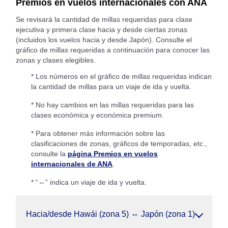
Premios en vuelos internacionales con ANA
Se revisará la cantidad de millas requeridas para clase
ejecutiva y primera clase hacia y desde ciertas zonas
(incluidos los vuelos hacia y desde Japón). Consulte el
gráfico de millas requeridas a continuación para conocer las
zonas y clases elegibles.
* Los números en el gráfico de millas requeridas indican
la cantidad de millas para un viaje de ida y vuelta.
* No hay cambios en las millas requeridas para las
clases económica y económica premium.
* Para obtener más información sobre las
clasificaciones de zonas, gráficos de temporadas, etc.,
consulte la
página Premios en vuelos
internacionales de ANA
.
* “⇔” indica un viaje de ida y vuelta.
Hacia/desde Hawái (zona 5) ⇔ Japón (zona 1)