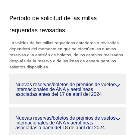
Período de solicitud de las millas
requeridas revisadas
La validez de las millas requeridas anteriores o revisadas
dependerá del momento en que se efectúen las nuevas
reservas o la emisión de boletos, de los cambios realizados
después de la reserva o de las listas de espera para los
asientos disponibles.
Nuevas reservas/boletos de premios de vuelos
internacionales de ANA y aerolíneas
asociadas antes del 17 de abril del 2024
Nuevas reservas/boletos de premios de vuelos
internacionales de ANA y aerolíneas
asociadas a partir del 18 de abril del 2024