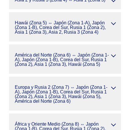
Hawái (Zona 5) ⇔ Japón (Zona 1-A), Japón
(Zona 1-B), Corea del Sur, Rusia 1 (Zona 2),
Asia 1 (Zona 3), Asia 2, Rusia 3 (Zona 4)
América del Norte (Zona 6) ⇔ Japón (Zona 1-
A), Japón (Zona 1-B), Corea del Sur, Rusia 1
(Zona 2), Asia 1 (Zona 3), Hawái (Zona 5)
Europa y Rusia 2 (Zona 7) ⇔ Japón (Zona 1-
A), Japón (Zona 1-B), Corea del Sur, Rusia 1
(Zona 2), Asia 1 (Zona 3), Hawái (Zona 5),
América del Norte (Zona 6)
África y Oriente Medio (Zona 8) ⇔ Japón
(Zona 1-B), Corea del Sur, Rusia 1 (Zona 2),