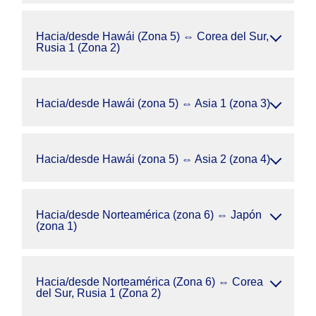
Hacia/desde Hawái (Zona 5) ⇔ Corea del Sur,
Rusia 1 (Zona 2)
Hacia/desde Hawái (zona 5) ⇔ Asia 1 (zona 3)
Hacia/desde Hawái (zona 5) ⇔ Asia 2 (zona 4)
Hacia/desde Norteamérica (zona 6) ⇔ Japón
(zona 1)
Hacia/desde Norteamérica (Zona 6) ⇔ Corea
del Sur, Rusia 1 (Zona 2)