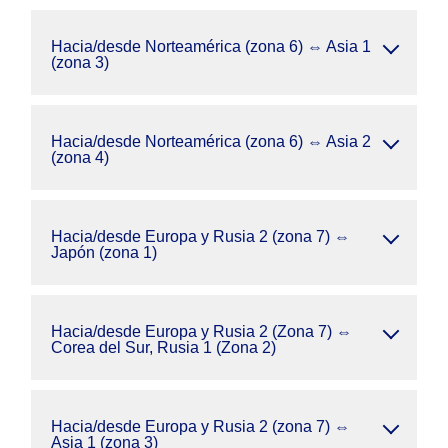
Hacia/desde Norteamérica (zona 6) ⇔ Asia 1
(zona 3)
Hacia/desde Norteamérica (zona 6) ⇔ Asia 2
(zona 4)
Hacia/desde Europa y Rusia 2 (zona 7) ⇔
Japón (zona 1)
Hacia/desde Europa y Rusia 2 (Zona 7) ⇔
Corea del Sur, Rusia 1 (Zona 2)
Hacia/desde Europa y Rusia 2 (zona 7) ⇔
Asia 1 (zona 3)