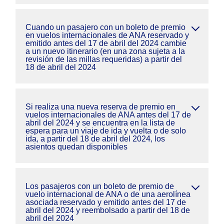
Cuando un pasajero con un boleto de premio
en vuelos internacionales de ANA reservado y
emitido antes del 17 de abril del 2024 cambie
a un nuevo itinerario (en una zona sujeta a la
revisión de las millas requeridas) a partir del
18 de abril del 2024
Si realiza una nueva reserva de premio en
vuelos internacionales de ANA antes del 17 de
abril del 2024 y se encuentra en la lista de
espera para un viaje de ida y vuelta o de solo
ida, a partir del 18 de abril del 2024, los
asientos quedan disponibles
Los pasajeros con un boleto de premio de
vuelo internacional de ANA o de una aerolínea
asociada reservado y emitido antes del 17 de
abril del 2024 y reembolsado a partir del 18 de
abril del 2024