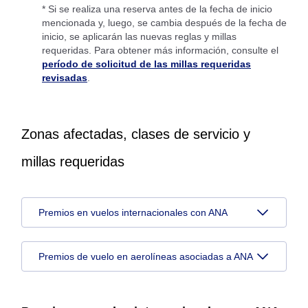
* Si se realiza una reserva antes de la fecha de inicio
mencionada y, luego, se cambia después de la fecha de
inicio, se aplicarán las nuevas reglas y millas
requeridas. Para obtener más información, consulte el
período de solicitud de las millas requeridas
revisadas
.
Zonas afectadas, clases de servicio y
millas requeridas
Premios en vuelos internacionales con ANA
Premios de vuelo en aerolíneas asociadas a ANA