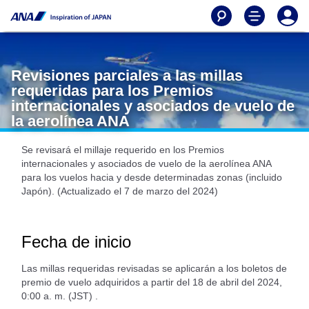
Revisiones parciales a las millas
requeridas para los Premios
internacionales y asociados de vuelo de
la aerolínea ANA
Se revisará el millaje requerido en los Premios
internacionales y asociados de vuelo de la aerolínea ANA
para los vuelos hacia y desde determinadas zonas (incluido
Japón). (Actualizado el 7 de marzo del 2024)
Fecha de inicio
Las millas requeridas revisadas se aplicarán a los boletos de
premio de vuelo adquiridos a partir del 18 de abril del 2024,
0:00 a. m. (JST) .