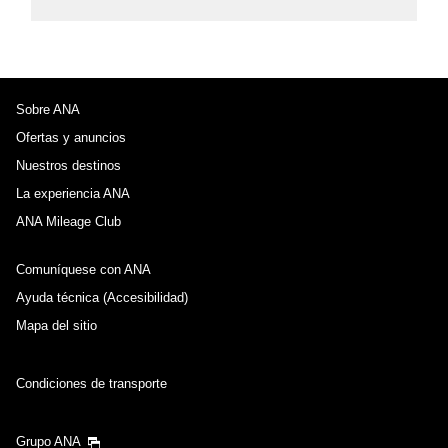
Sobre ANA
Ofertas y anuncios
Nuestros destinos
La experiencia ANA
ANA Mileage Club
Comuníquese con ANA
Ayuda técnica (Accesibilidad)
Mapa del sitio
Condiciones de transporte
Grupo ANA