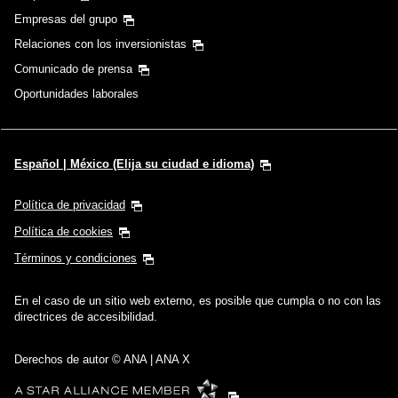
Empresas del grupo
Relaciones con los inversionistas
Comunicado de prensa
Oportunidades laborales
Español | México (Elija su ciudad e idioma)
Política de privacidad
Política de cookies
Términos y condiciones
En el caso de un sitio web externo, es posible que cumpla o no con las
directrices de accesibilidad.
Derechos de autor © ANA | ANA X