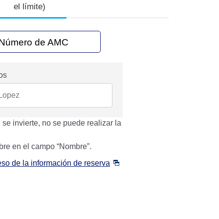
el límite)
Número de AMC
os
se invierte, no se puede realizar la
bre en el campo “Nombre”.
eso de la información de reserva