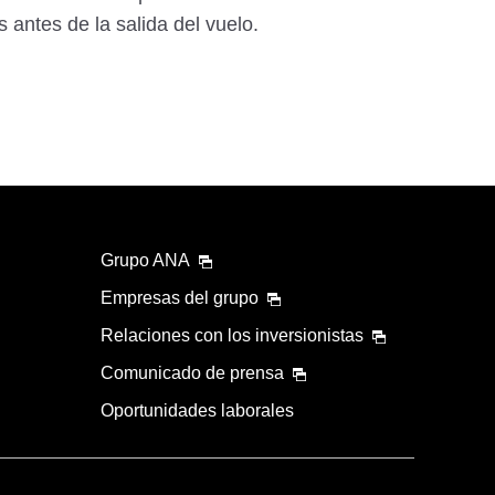
 antes de la salida del vuelo.
Grupo ANA
Empresas del grupo
Relaciones con los inversionistas
Comunicado de prensa
Oportunidades laborales