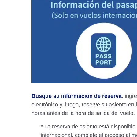
Busque su información de reserva
, ingr
electrónico y, luego, reserve su asiento en 
horas antes de la hora de salida del vuelo.
* La reserva de asiento está disponible
internacional, complete el proceso al m