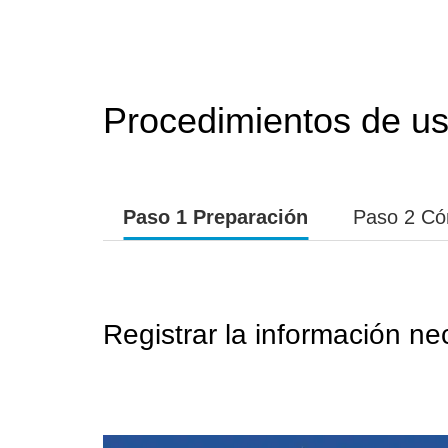
Procedimientos de u
Paso 1 Preparación
Paso 2 Có
Registrar la información n