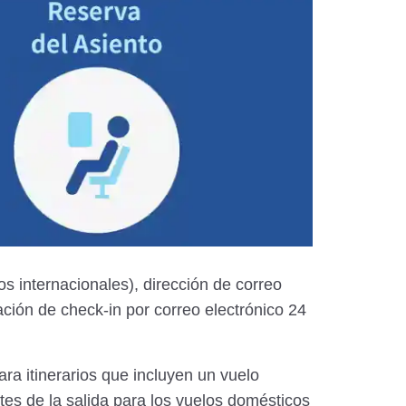
os internacionales), dirección de correo
cación de check-in por correo electrónico 24
ra itinerarios que incluyen un vuelo
tes de la salida para los vuelos domésticos