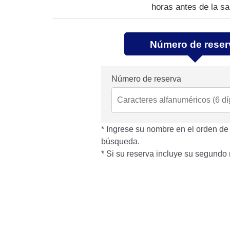
horas antes de la sa
Número de reser
Número de reserva
Ingrese su nombre en el orden de “
búsqueda.
Si su reserva incluye su segund