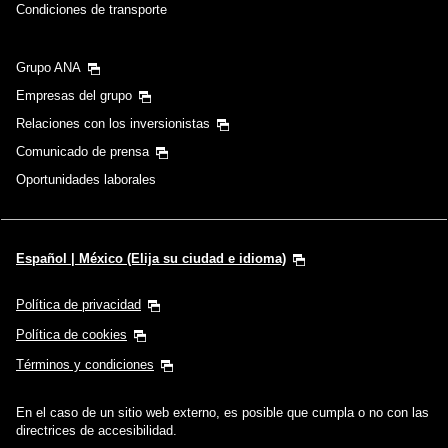
Condiciones de transporte
Grupo ANA
Empresas del grupo
Relaciones con los inversionistas
Comunicado de prensa
Oportunidades laborales
Español | México (Elija su ciudad e idioma)
Política de privacidad
Política de cookies
Términos y condiciones
En el caso de un sitio web externo, es posible que cumpla o no con las
directrices de accesibilidad.