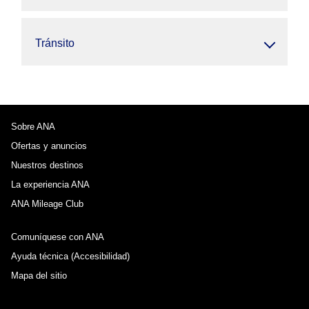
Tránsito
Sobre ANA
Ofertas y anuncios
Nuestros destinos
La experiencia ANA
ANA Mileage Club
Comuníquese con ANA
Ayuda técnica (Accesibilidad)
Mapa del sitio