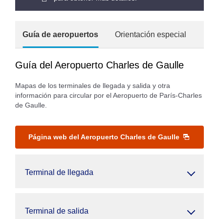
Guía de aeropuertos
Orientación especial
Guía del Aeropuerto Charles de Gaulle
Mapas de los terminales de llegada y salida y otra
información para circular por el Aeropuerto de París-Charles
de Gaulle.
Página web del Aeropuerto Charles de Gaulle
Terminal de llegada
Terminal de salida