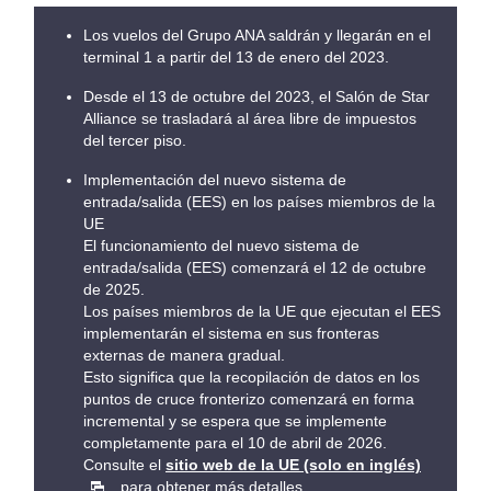
Los vuelos del Grupo ANA saldrán y llegarán en el
terminal 1 a partir del 13 de enero del 2023.
Desde el 13 de octubre del 2023, el Salón de Star
Alliance se trasladará al área libre de impuestos
del tercer piso.
Implementación del nuevo sistema de
entrada/salida (EES) en los países miembros de la
UE
El funcionamiento del nuevo sistema de
entrada/salida (EES) comenzará el 12 de octubre
de 2025.
Los países miembros de la UE que ejecutan el EES
implementarán el sistema en sus fronteras
externas de manera gradual.
Esto significa que la recopilación de datos en los
puntos de cruce fronterizo comenzará en forma
incremental y se espera que se implemente
completamente para el 10 de abril de 2026.
Consulte el
sitio web de la UE (solo en inglés)
para obtener más detalles.