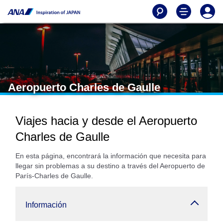
Aeropuerto Charles de Gaulle
Viajes hacia y desde el Aeropuerto
Charles de Gaulle
En esta página, encontrará la información que necesita para
llegar sin problemas a su destino a través del Aeropuerto de
París-Charles de Gaulle.
Información