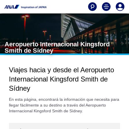
Aeropuerto Internacional Kingsford
Smith de Sídney
Viajes hacia y desde el Aeropuerto
Internacional Kingsford Smith de
Sídney
En esta página, encontrará la información que necesita para
llegar fácilmente a su destino a través del Aeropuerto
Internacional Kingsford Smith de Sídney.