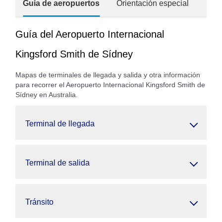
Guía de aeropuertos
Orientación especial
Guía del Aeropuerto Internacional
Kingsford Smith de Sídney
Mapas de terminales de llegada y salida y otra información
para recorrer el Aeropuerto Internacional Kingsford Smith de
Sídney en Australia.
Terminal de llegada
Terminal de salida
Tránsito