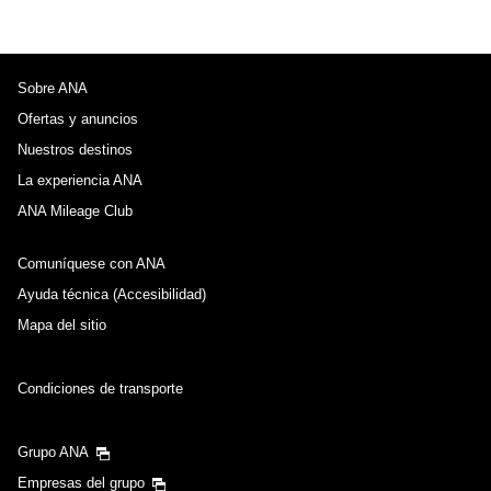
Sobre ANA
Ofertas y anuncios
Nuestros destinos
La experiencia ANA
ANA Mileage Club
Comuníquese con ANA
Ayuda técnica (Accesibilidad)
Mapa del sitio
Condiciones de transporte
Grupo ANA
Empresas del grupo