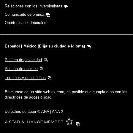
Relaciones con los inversionistas
Comunicado de prensa
Oportunidades laborales
Español | México (Elija su ciudad e idioma)
Política de privacidad
Política de cookies
Términos y condiciones
En el caso de un sitio web externo, es posible que cumpla o no con las
directrices de accesibilidad.
Derechos de autor © ANA | ANA X