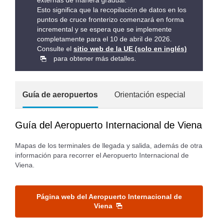
externas de manera gradual.
Esto significa que la recopilación de datos en los
puntos de cruce fronterizo comenzará en forma
incremental y se espera que se implemente
completamente para el 10 de abril de 2026.
Consulte el
sitio web de la UE (solo en inglés)
para obtener más detalles.
Guía de aeropuertos
Orientación especial
Guía del Aeropuerto Internacional de Viena
Mapas de los terminales de llegada y salida, además de otra
información para recorrer el Aeropuerto Internacional de
Viena.
Página web del Aeropuerto Internacional de
Viena