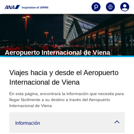
Aeropuerto Internacional de Viena
Viajes hacia y desde el Aeropuerto
Internacional de Viena
En esta página, encontrará la información que necesita para
llegar fácilmente a su destino a través del Aeropuerto
Internacional de Viena.
Información