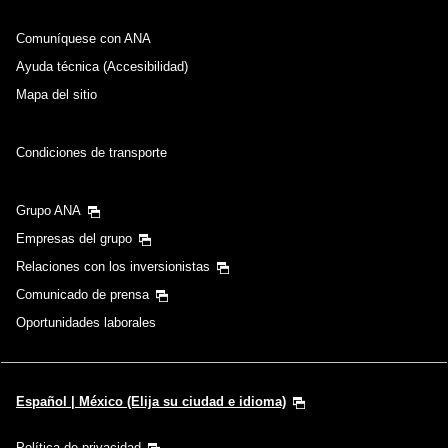
Comuníquese con ANA
Ayuda técnica (Accesibilidad)
Mapa del sitio
Condiciones de transporte
Grupo ANA
Empresas del grupo
Relaciones con los inversionistas
Comunicado de prensa
Oportunidades laborales
Español | México (Elija su ciudad e idioma)
Política de privacidad