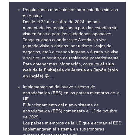
Regulaciones más estrictas para estadías sin visa
en Austria.
Desde el 22 de octubre de 2024, se han
aumentado las regulaciones para las estadías sin
visa en Austria para los ciudadanos japoneses.
Tenga cuidado cuando visite Austria sin visa
(cuando visite a amigos, por turismo, viajes de
negocios, etc.) o cuando ingrese a Austria sin visa
y solicite un permiso de residencia posteriormente.
Para obtener más información, consulte
el sitio
web de la Embajada de Austria en Japón (solo
en inglés)
.
Implementación del nuevo sistema de
entrada/salida (EES) en los países miembros de la
UE
El funcionamiento del nuevo sistema de
entrada/salida (EES) comenzará el 12 de octubre
de 2025.
Los países miembros de la UE que ejecutan el EES
implementarán el sistema en sus fronteras