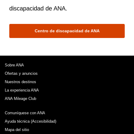
discapacidad de ANA.
Centro de discapacidad de ANA
Sobre ANA
Ofertas y anuncios
Nuestros destinos
La experiencia ANA
ANA Mileage Club
Comuníquese con ANA
Ayuda técnica (Accesibilidad)
Mapa del sitio