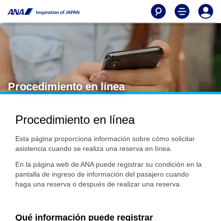
Procedimiento en línea
Procedimiento en línea
Esta página proporciona información sobre cómo solicitar
asistencia cuando se realiza una reserva en línea.
En la página web de ANA puede registrar su condición en la
pantalla de ingreso de información del pasajero cuando
haga una reserva o después de realizar una reserva.
Qué información puede registrar