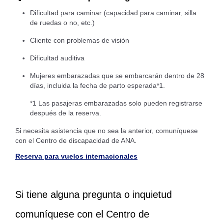
Dificultad para caminar (capacidad para caminar, silla
de ruedas o no, etc.)
Cliente con problemas de visión
Dificultad auditiva
Mujeres embarazadas que se embarcarán dentro de 28
días, incluida la fecha de parto esperada*1.
*1 Las pasajeras embarazadas solo pueden registrarse
después de la reserva.
Si necesita asistencia que no sea la anterior, comuníquese
con el Centro de discapacidad de ANA.
Reserva para vuelos internacionales
Si tiene alguna pregunta o inquietud
comuníquese con el Centro de