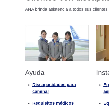
ANA brinda asistencia a todos sus clientes
Inst
Ayuda
Eq
Discapacidades para
ae
caminar
Eq
Requisitos médicos