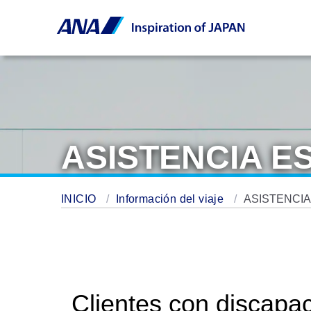
ASISTENCIA E
INICIO
Información del viaje
ASISTENCIA
Clientes con discapa