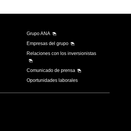
Grupo ANA
Empresas del grupo
Relaciones con los inversionistas
Comunicado de prensa
Oportunidades laborales