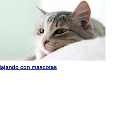
iajando con mascotas