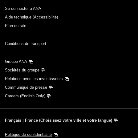
Se connecter à ANA
Aide technique (Accessibilité)
Plan du site
Conditions de transport
Groupe ANA
Sociétés du groupe
Relations avec les investisseurs
Communiqué de presse
Careers (English Only)
Français | France (Choisissez votre ville et votre langue)
Politique de confidentialité