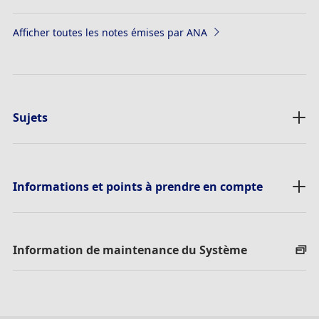
Afficher toutes les notes émises par ANA
Sujets
Informations et points à prendre en compte
Information de maintenance du Système