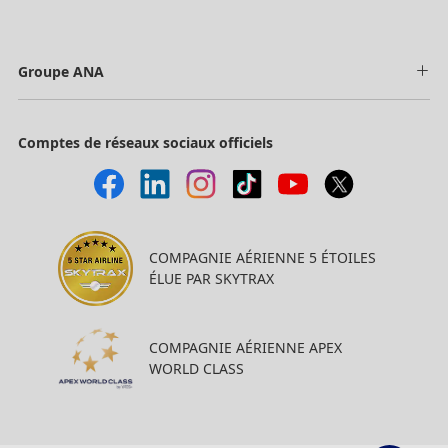
Groupe ANA
Comptes de réseaux sociaux officiels
COMPAGNIE AÉRIENNE 5 ÉTOILES
ÉLUE PAR SKYTRAX
COMPAGNIE AÉRIENNE APEX
WORLD CLASS