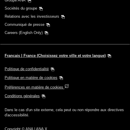
Groupe ANA
Sociétés du groupe
Relations avec les investisseurs
Communiqué de presse
Careers (English Only)
Français | France (Choisissez votre ville et votre langue)
Politique de confidentialité
Politique en matière de cookies
Préférences en matière de cookies
Conditions générales
Dans le cas d'un site externe, cela peut ou non répondre aux directives
d'accessibilité.
Copyright
© ANA | ANA X