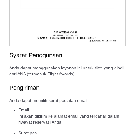
Syarat Penggunaan
Anda dapat menggunakan layanan ini untuk tiket yang dibeli
dari ANA (termasuk Flight Awards).
Pengiriman
Anda dapat memilih surat pos atau email.
Email
Ini akan dikirim ke alamat email yang terdaftar dalam
riwayat reservasi Anda.
Surat pos