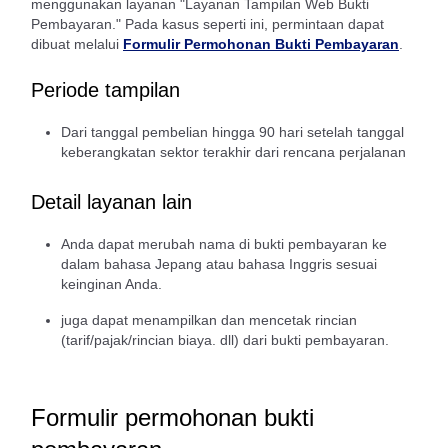
menggunakan layanan "Layanan Tampilan Web Bukti
Pembayaran." Pada kasus seperti ini, permintaan dapat
dibuat melalui
Formulir Permohonan Bukti Pembayaran
.
Periode tampilan
Dari tanggal pembelian hingga 90 hari setelah tanggal
keberangkatan sektor terakhir dari rencana perjalanan
Detail layanan lain
Anda dapat merubah nama di bukti pembayaran ke
dalam bahasa Jepang atau bahasa Inggris sesuai
keinginan Anda.
juga dapat menampilkan dan mencetak rincian
(tarif/pajak/rincian biaya. dll) dari bukti pembayaran.
Formulir permohonan bukti