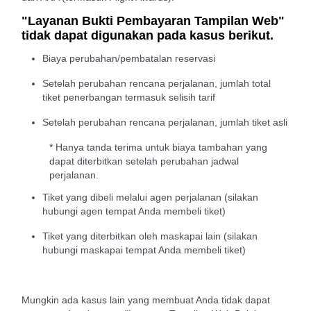
"Layanan Bukti Pembayaran Tampilan Web"
tidak dapat digunakan pada kasus berikut.
Biaya perubahan/pembatalan reservasi
Setelah perubahan rencana perjalanan, jumlah total
tiket penerbangan termasuk selisih tarif
Setelah perubahan rencana perjalanan, jumlah tiket asli
* Hanya tanda terima untuk biaya tambahan yang
dapat diterbitkan setelah perubahan jadwal
perjalanan.
Tiket yang dibeli melalui agen perjalanan (silakan
hubungi agen tempat Anda membeli tiket)
Tiket yang diterbitkan oleh maskapai lain (silakan
hubungi maskapai tempat Anda membeli tiket)
Mungkin ada kasus lain yang membuat Anda tidak dapat