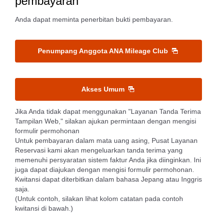
pembayaran
Anda dapat meminta penerbitan bukti pembayaran.
Penumpang Anggota ANA Mileage Club
Akses Umum
Jika Anda tidak dapat menggunakan "Layanan Tanda Terima
Tampilan Web," silakan ajukan permintaan dengan mengisi
formulir permohonan
Untuk pembayaran dalam mata uang asing, Pusat Layanan
Reservasi kami akan mengeluarkan tanda terima yang
memenuhi persyaratan sistem faktur Anda jika diinginkan. Ini
juga dapat diajukan dengan mengisi formulir permohonan.
Kwitansi dapat diterbitkan dalam bahasa Jepang atau Inggris
saja.
(Untuk contoh, silakan lihat kolom catatan pada contoh
kwitansi di bawah.)