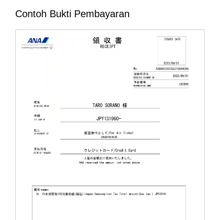
Contoh Bukti Pembayaran