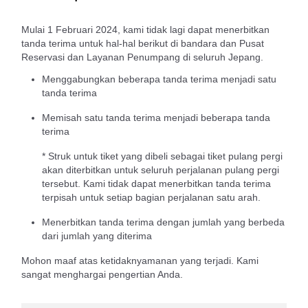
Mulai 1 Februari 2024, kami tidak lagi dapat menerbitkan
tanda terima untuk hal-hal berikut di bandara dan Pusat
Reservasi dan Layanan Penumpang di seluruh Jepang.
Menggabungkan beberapa tanda terima menjadi satu
tanda terima
Memisah satu tanda terima menjadi beberapa tanda
terima
* Struk untuk tiket yang dibeli sebagai tiket pulang pergi
akan diterbitkan untuk seluruh perjalanan pulang pergi
tersebut. Kami tidak dapat menerbitkan tanda terima
terpisah untuk setiap bagian perjalanan satu arah.
Menerbitkan tanda terima dengan jumlah yang berbeda
dari jumlah yang diterima
Mohon maaf atas ketidaknyamanan yang terjadi. Kami
sangat menghargai pengertian Anda.