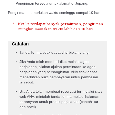
Pengiriman tersedia untuk alamat di Jepang.
Pengiriman memerlukan waktu seminggu sampai 10 hari.
Ketika terdapat banyak permintaan, pengiriman
mungkin memakan waktu lebih dari 10 hari.
Catatan
Tanda Terima tidak dapat diterbitkan ulang.
Jika Anda telah membeli tiket melalui agen
perjalanan, silakan ajukan permintaan ke agen
perjalanan yang bersangkutan. ANA tidak dapat
menerbitkan bukti pembayaran untuk pembelian
tersebut.
Bila Anda telah membuat reservasi tur melalui situs
web ANA, mintalah tanda terima melalui halaman
pertanyaan untuk produk perjalanan (contoh: tur
dan hotel).