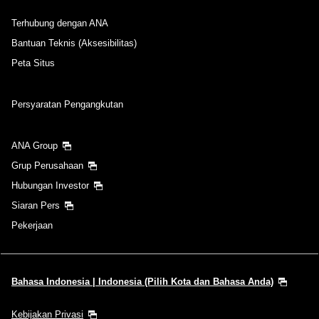
Terhubung dengan ANA
Bantuan Teknis (Aksesibilitas)
Peta Situs
Persyaratan Pengangkutan
ANA Group
Grup Perusahaan
Hubungan Investor
Siaran Pers
Pekerjaan
Bahasa Indonesia | Indonesia (Pilih Kota dan Bahasa Anda)
Kebijakan Privasi