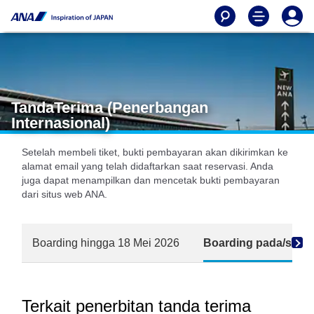
TandaTerima (Penerbangan
Internasional)
Setelah membeli tiket, bukti pembayaran akan dikirimkan ke
alamat email yang telah didaftarkan saat reservasi. Anda
juga dapat menampilkan dan mencetak bukti pembayaran
dari situs web ANA.
Boarding hingga 18 Mei 2026
Boarding pada/setel
Terkait penerbitan tanda terima