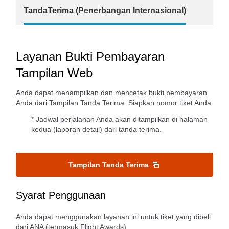
TandaTerima (Penerbangan Internasional)
Layanan Bukti Pembayaran
Tampilan Web
Anda dapat menampilkan dan mencetak bukti pembayaran
Anda dari Tampilan Tanda Terima. Siapkan nomor tiket Anda.
* Jadwal perjalanan Anda akan ditampilkan di halaman
kedua (laporan detail) dari tanda terima.
Tampilan Tanda Terima
Syarat Penggunaan
Anda dapat menggunakan layanan ini untuk tiket yang dibeli
dari ANA (termasuk Flight Awards).