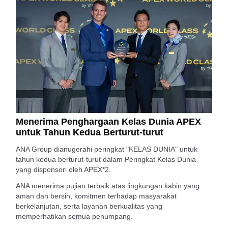
Menerima Penghargaan Kelas Dunia APEX
untuk Tahun Kedua Berturut-turut
ANA Group dianugerahi peringkat "KELAS DUNIA" untuk
tahun kedua berturut-turut dalam Peringkat Kelas Dunia
yang disponsori oleh APEX*2.
ANA menerima pujian terbaik atas lingkungan kabin yang
aman dan bersih, komitmen terhadap masyarakat
berkelanjutan, serta layanan berkualitas yang
memperhatikan semua penumpang.