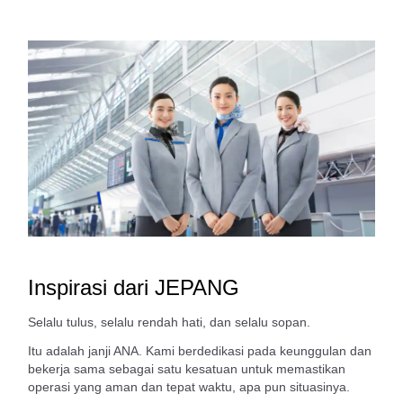
Inspirasi dari JEPANG
Selalu tulus, selalu rendah hati, dan selalu sopan.
Itu adalah janji ANA. Kami berdedikasi pada keunggulan dan
bekerja sama sebagai satu kesatuan untuk memastikan
operasi yang aman dan tepat waktu, apa pun situasinya.