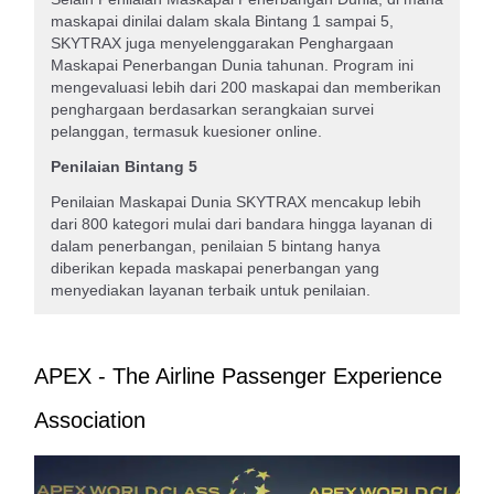
maskapai dinilai dalam skala Bintang 1 sampai 5,
SKYTRAX juga menyelenggarakan Penghargaan
Maskapai Penerbangan Dunia tahunan. Program ini
mengevaluasi lebih dari 200 maskapai dan memberikan
penghargaan berdasarkan serangkaian survei
pelanggan, termasuk kuesioner online.
Penilaian Bintang 5
Penilaian Maskapai Dunia SKYTRAX mencakup lebih
dari 800 kategori mulai dari bandara hingga layanan di
dalam penerbangan, penilaian 5 bintang hanya
diberikan kepada maskapai penerbangan yang
menyediakan layanan terbaik untuk penilaian.
APEX - The Airline Passenger Experience
Association