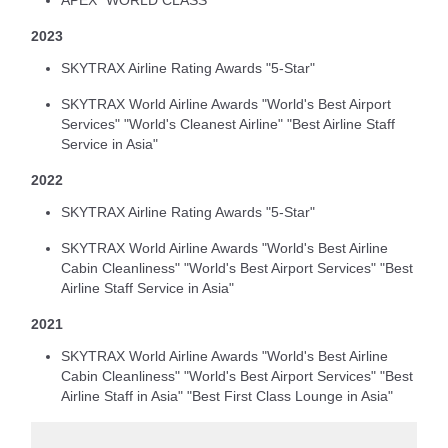
APEX "WORLD CLASS"
2023
SKYTRAX Airline Rating Awards "5-Star"
SKYTRAX World Airline Awards "World's Best Airport
Services" "World's Cleanest Airline" "Best Airline Staff
Service in Asia"
2022
SKYTRAX Airline Rating Awards "5-Star"
SKYTRAX World Airline Awards "World's Best Airline
Cabin Cleanliness" "World's Best Airport Services" "Best
Airline Staff Service in Asia"
2021
SKYTRAX World Airline Awards "World's Best Airline
Cabin Cleanliness" "World's Best Airport Services" "Best
Airline Staff in Asia" "Best First Class Lounge in Asia"