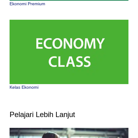
Ekonomi Premium
Kelas Ekonomi
Pelajari Lebih Lanjut