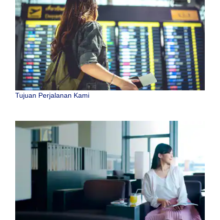
Tujuan Perjalanan Kami