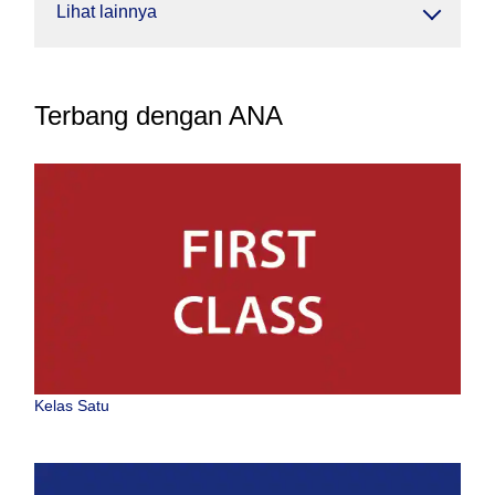
Lihat lainnya
Terbang dengan ANA
Kelas Satu