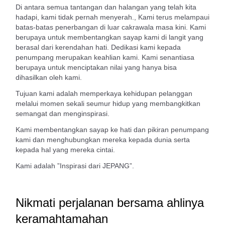
Di antara semua tantangan dan halangan yang telah kita
hadapi, kami tidak pernah menyerah., Kami terus melampaui
batas-batas penerbangan di luar cakrawala masa kini. Kami
berupaya untuk membentangkan sayap kami di langit yang
berasal dari kerendahan hati. Dedikasi kami kepada
penumpang merupakan keahlian kami. Kami senantiasa
berupaya untuk menciptakan nilai yang hanya bisa
dihasilkan oleh kami.
Tujuan kami adalah memperkaya kehidupan pelanggan
melalui momen sekali seumur hidup yang membangkitkan
semangat dan menginspirasi.
Kami membentangkan sayap ke hati dan pikiran penumpang
kami dan menghubungkan mereka kepada dunia serta
kepada hal yang mereka cintai.
Kami adalah ”Inspirasi dari JEPANG”.
Nikmati perjalanan bersama ahlinya
keramahtamahan