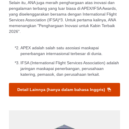
Selain itu, ANA juga meraih penghargaan atas inovasi dan
pengalaman terbang yang luar biasa di APEX/IFSA Awards,
yang diselenggarakan bersama dengan International Flight
Services Association (IFSA)*3. Untuk pertama kalinya, ANA
memenangkan "Penghargaan Inovasi untuk Kabin Terbaik
2026".
*2.
APEX adalah salah satu asosiasi maskapai
penerbangan internasional terbesar di dunia.
*3.
IFSA (International Flight Services Association) adalah
jaringan maskapai penerbangan, perusahaan
katering, pemasok, dan perusahaan terkait.
Detail Lainnya (hanya dalam bahasa Inggris)