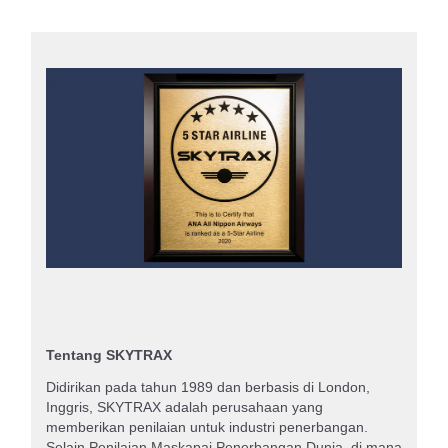
Tentang SKYTRAX
Didirikan pada tahun 1989 dan berbasis di London,
Inggris, SKYTRAX adalah perusahaan yang
memberikan penilaian untuk industri penerbangan.
Selain Penilaian Maskapai Penerbangan Dunia, di mana