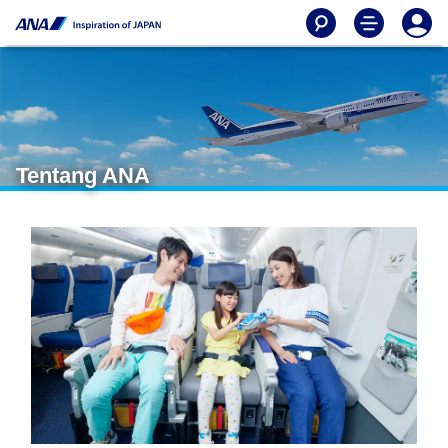
Tentang ANA