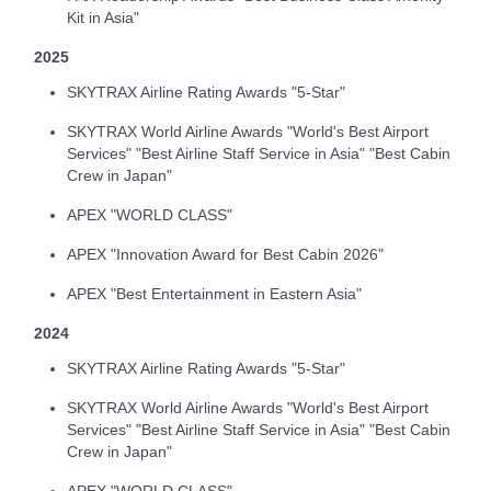
Kit in Asia"
2025
SKYTRAX Airline Rating Awards "5-Star"
SKYTRAX World Airline Awards "World's Best Airport
Services" "Best Airline Staff Service in Asia" "Best Cabin
Crew in Japan"
APEX "WORLD CLASS"
APEX "Innovation Award for Best Cabin 2026"
APEX "Best Entertainment in Eastern Asia"
2024
SKYTRAX Airline Rating Awards "5-Star"
SKYTRAX World Airline Awards "World's Best Airport
Services" "Best Airline Staff Service in Asia" "Best Cabin
Crew in Japan"