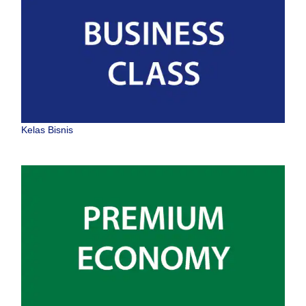
Kelas Bisnis