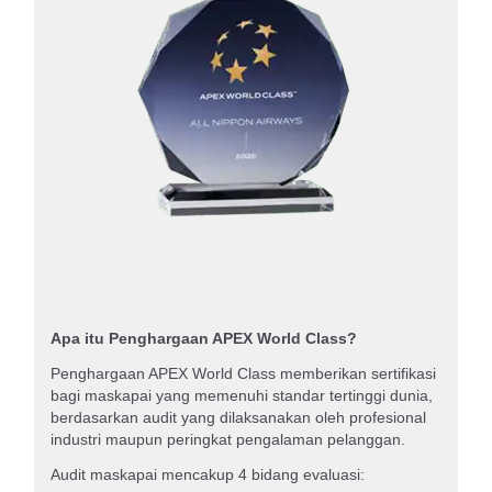
Apa itu Penghargaan APEX World Class?
Penghargaan APEX World Class memberikan sertifikasi
bagi maskapai yang memenuhi standar tertinggi dunia,
berdasarkan audit yang dilaksanakan oleh profesional
industri maupun peringkat pengalaman pelanggan.
Audit maskapai mencakup 4 bidang evaluasi: