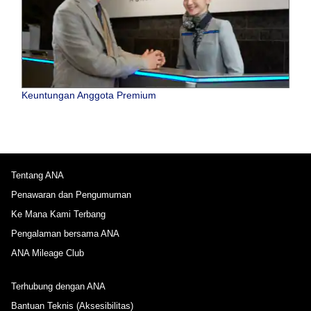
Keuntungan Anggota Premium
Tentang ANA
Penawaran dan Pengumuman
Ke Mana Kami Terbang
Pengalaman bersama ANA
ANA Mileage Club
Terhubung dengan ANA
Bantuan Teknis (Aksesibilitas)