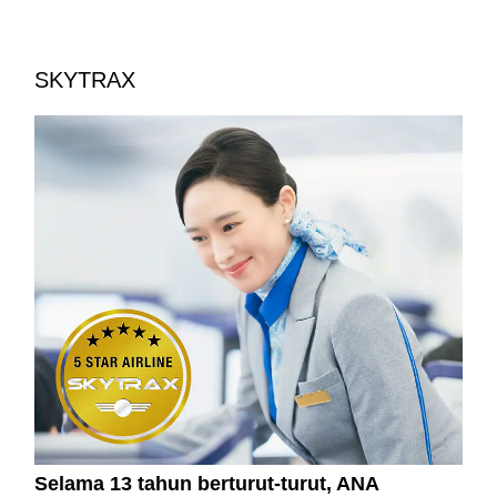
SKYTRAX
Selama 13 tahun berturut-turut, ANA