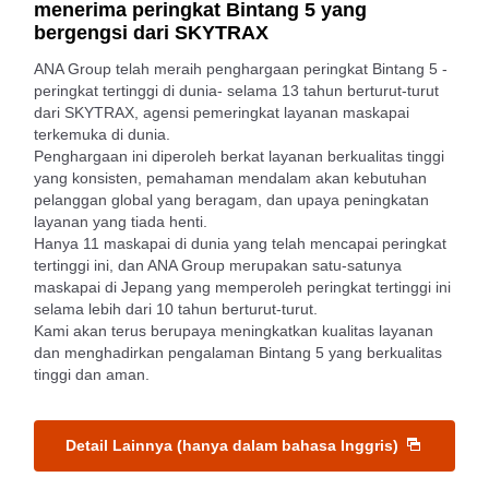
menerima peringkat Bintang 5 yang
bergengsi dari SKYTRAX
ANA Group telah meraih penghargaan peringkat Bintang 5 -
peringkat tertinggi di dunia- selama 13 tahun berturut-turut
dari SKYTRAX, agensi pemeringkat layanan maskapai
terkemuka di dunia.
Penghargaan ini diperoleh berkat layanan berkualitas tinggi
yang konsisten, pemahaman mendalam akan kebutuhan
pelanggan global yang beragam, dan upaya peningkatan
layanan yang tiada henti.
Hanya 11 maskapai di dunia yang telah mencapai peringkat
tertinggi ini, dan ANA Group merupakan satu-satunya
maskapai di Jepang yang memperoleh peringkat tertinggi ini
selama lebih dari 10 tahun berturut-turut.
Kami akan terus berupaya meningkatkan kualitas layanan
dan menghadirkan pengalaman Bintang 5 yang berkualitas
tinggi dan aman.
Detail Lainnya (hanya dalam bahasa Inggris)