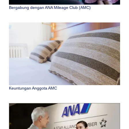
Bergabung dengan ANA Mileage Club (AMC)
Keuntungan Anggota AMC