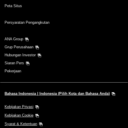
Peta Situs
Persyaratan Pengangkutan
ANA Group
Grup Perusahaan
Hubungan Investor
Siaran Pers
Pekerjaan
Bahasa Indonesia | Indonesia (Pilih Kota dan Bahasa Anda)
Kebijakan Privasi
Kebijakan Cookie
Syarat & Ketentuan