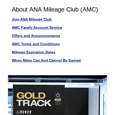
About ANA Mileage Club (AMC)
Join ANA Mileage Club
AMC Family Account Service
Offers and Announcements
AMC Terms and Conditions
Mileage Expiration Dates
When Miles Can And Cannot Be Earned