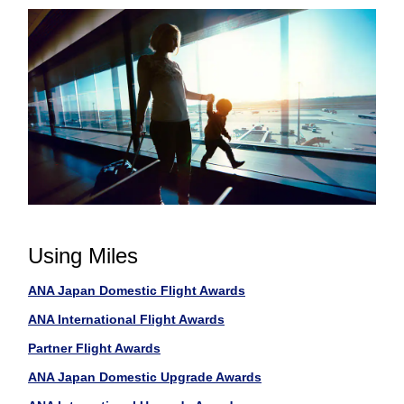
Using Miles
ANA Japan Domestic Flight Awards
ANA International Flight Awards
Partner Flight Awards
ANA Japan Domestic Upgrade Awards