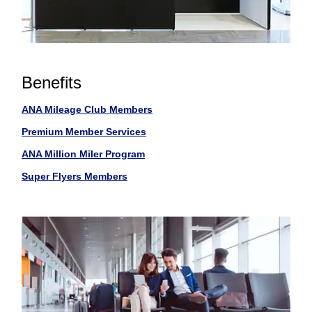
Benefits
ANA Mileage Club Members
Premium Member Services
ANA Million Miler Program
Super Flyers Members