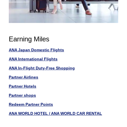
Earning Miles
ANA Japan Domestic Flights
ANA International Flights
ANA In-Flight Duty-Free Shopping
Partner Airlines
Partner Hotels
Partner shops
Redeem Partner Points
ANA WORLD HOTEL / ANA WORLD CAR RENTAL