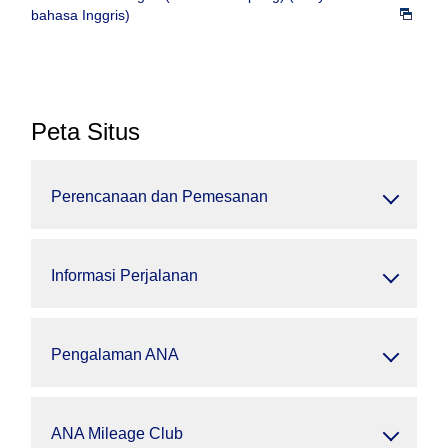
bahasa Inggris)
Peta Situs
Perencanaan dan Pemesanan
Informasi Perjalanan
Pengalaman ANA
ANA Mileage Club