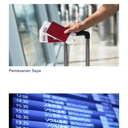
Pemesanan Saya