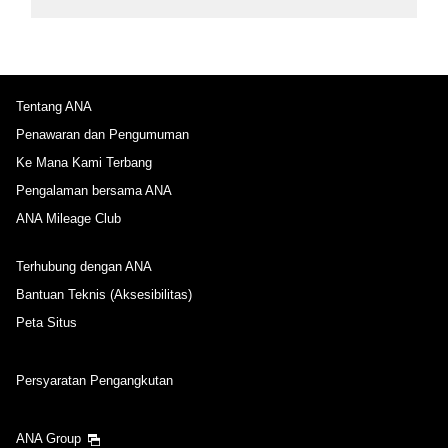
Tentang ANA
Penawaran dan Pengumuman
Ke Mana Kami Terbang
Pengalaman bersama ANA
ANA Mileage Club
Terhubung dengan ANA
Bantuan Teknis (Aksesibilitas)
Peta Situs
Persyaratan Pengangkutan
ANA Group