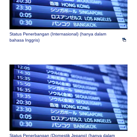
Status Penerbangan (Internasional) (hanya dalam
bahasa Inggris)
Status Penerbangan (Domestik Jepang) (hanya dalam