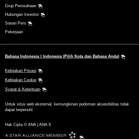
Grup Perusahaan
Hubungan Investor
Siaran Pers
Pekerjaan
Bahasa Indonesia | Indonesia (Pilih Kota dan Bahasa Anda)
Kebijakan Privasi
Kebijakan Cookie
Syarat & Ketentuan
Untuk situs web eksternal, kemungkinan pedoman aksesibilitas tidak
dapat terpenuhi.
Hak Cipta © ANA | ANA X