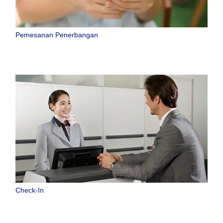
Pemesanan Penerbangan
Check-In