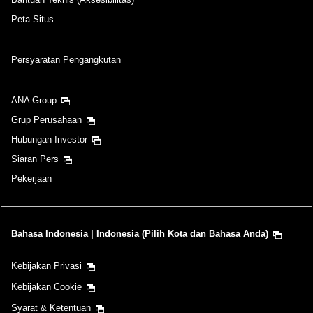
Peta Situs
Persyaratan Pengangkutan
ANA Group
Grup Perusahaan
Hubungan Investor
Siaran Pers
Pekerjaan
Bahasa Indonesia | Indonesia (Pilih Kota dan Bahasa Anda)
Kebijakan Privasi
Kebijakan Cookie
Syarat & Ketentuan