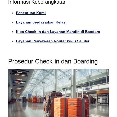
Informasi Keberangkatan
Penentuan Kursi
Layanan berdasarkan Kelas
Kios Check-in dan Layanan Mandiri di Bandara
Layanan Penyewaan Router Wi-Fi Seluler
Prosedur Check-in dan Boarding