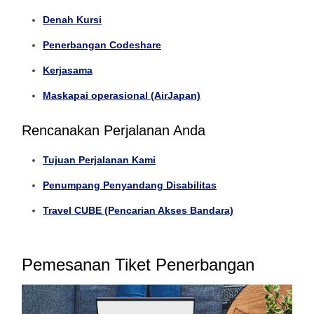
Denah Kursi
Penerbangan Codeshare
Kerjasama
Maskapai operasional (AirJapan)
Rencanakan Perjalanan Anda
Tujuan Perjalanan Kami
Penumpang Penyandang Disabilitas
Travel CUBE (Pencarian Akses Bandara)
Pemesanan Tiket Penerbangan