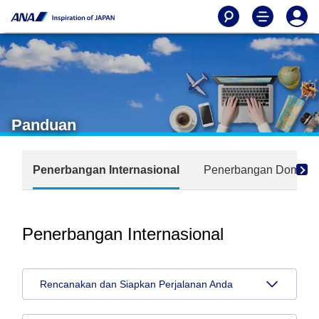
Panduan
Penerbangan Internasional
Penerbangan Domesti
Penerbangan Internasional
Rencanakan dan Siapkan Perjalanan Anda