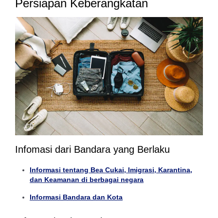
Persiapan Keberangkatan
Infomasi dari Bandara yang Berlaku
Informasi tentang Bea Cukai, Imigrasi, Karantina,
dan Keamanan di berbagai negara
Informasi Bandara dan Kota