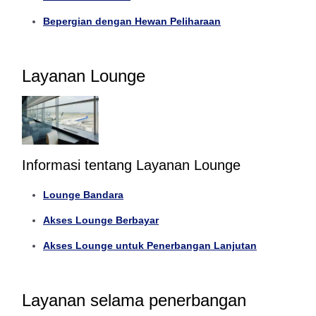
Bepergian dengan Hewan Peliharaan
Layanan Lounge
Informasi tentang Layanan Lounge
Lounge Bandara
Akses Lounge Berbayar
Akses Lounge untuk Penerbangan Lanjutan
Layanan selama penerbangan