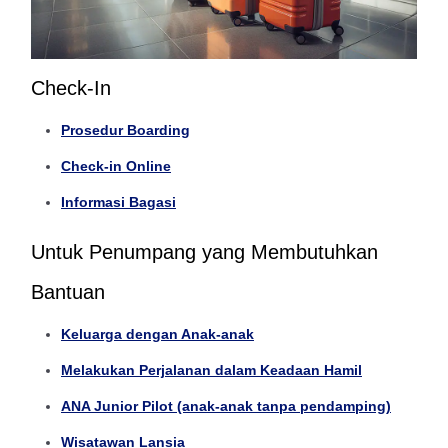
Check-In
Prosedur Boarding
Check-in Online
Informasi Bagasi
Untuk Penumpang yang Membutuhkan
Bantuan
Keluarga dengan Anak-anak
Melakukan Perjalanan dalam Keadaan Hamil
ANA Junior Pilot (anak-anak tanpa pendamping)
Wisatawan Lansia