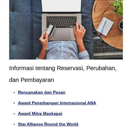
Informasi tentang Reservasi, Perubahan,
dan Pembayaran
Rencanakan dan Pesan
Award Penerbangan Internasional ANA
Award Mitra Maskapai
Star Alliance Round the World