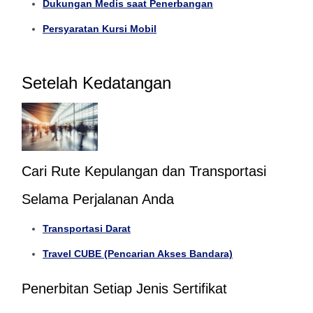
Dukungan Medis saat Penerbangan
Persyaratan Kursi Mobil
Setelah Kedatangan
Cari Rute Kepulangan dan Transportasi
Selama Perjalanan Anda
Transportasi Darat
Travel CUBE (Pencarian Akses Bandara)
Penerbitan Setiap Jenis Sertifikat