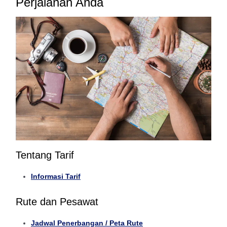
Perjalanan Anda
Tentang Tarif
Informasi Tarif
Rute dan Pesawat
Jadwal Penerbangan / Peta Rute