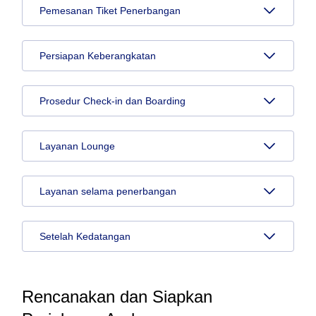
Pemesanan Tiket Penerbangan
Persiapan Keberangkatan
Prosedur Check-in dan Boarding
Layanan Lounge
Layanan selama penerbangan
Setelah Kedatangan
Rencanakan dan Siapkan