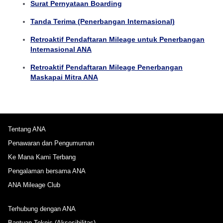
Surat Pernyataan Boarding
Tanda Terima (Penerbangan Internasional)
Retroaktif Pendaftaran Mileage untuk Penerbangan
Internasional ANA
Retroaktif Pendaftaran Mileage Penerbangan
Maskapai Mitra ANA
Tentang ANA
Penawaran dan Pengumuman
Ke Mana Kami Terbang
Pengalaman bersama ANA
ANA Mileage Club
Terhubung dengan ANA
Bantuan Teknis (Aksesibilitas)