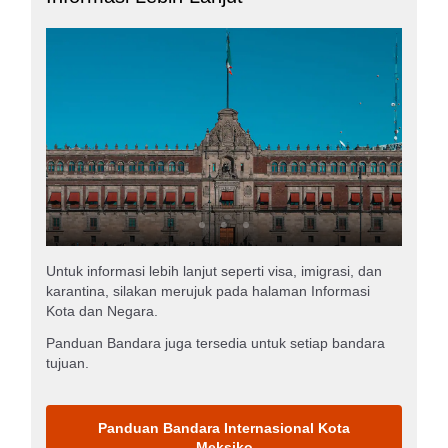
Untuk informasi lebih lanjut seperti visa, imigrasi, dan
karantina, silakan merujuk pada halaman Informasi
Kota dan Negara.
Panduan Bandara juga tersedia untuk setiap bandara
tujuan.
Panduan Bandara Internasional Kota
Meksiko