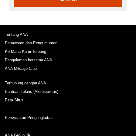
Tentang ANA
Penawaran dan Pengumuman
Ke Mana Kami Terbang
Pengalaman bersama ANA
ANA Mileage Club
Terhubung dengan ANA
Bantuan Teknis (Aksesibilitas)
Peta Situs
Persyaratan Pengangkutan
ANA Group