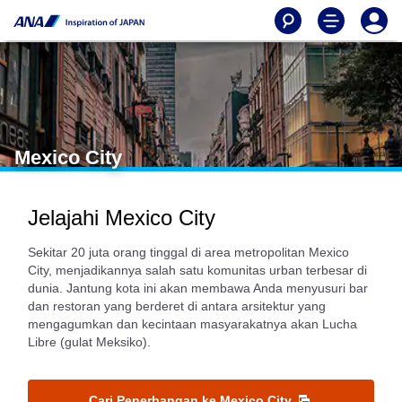
Mexico City
Jelajahi Mexico City
Sekitar 20 juta orang tinggal di area metropolitan Mexico
City, menjadikannya salah satu komunitas urban terbesar di
dunia. Jantung kota ini akan membawa Anda menyusuri bar
dan restoran yang berderet di antara arsitektur yang
mengagumkan dan kecintaan masyarakatnya akan Lucha
Libre (gulat Meksiko).
Cari Penerbangan ke Mexico City