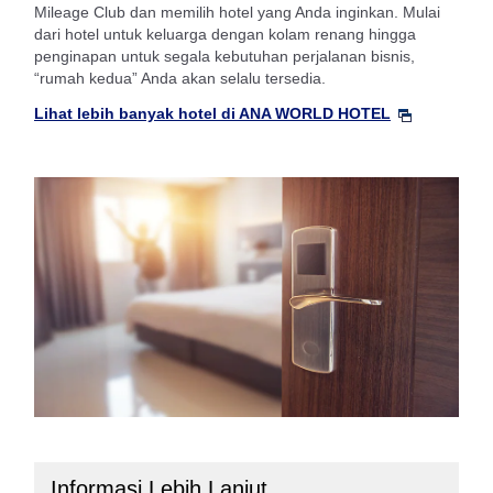
Mileage Club dan memilih hotel yang Anda inginkan. Mulai
dari hotel untuk keluarga dengan kolam renang hingga
penginapan untuk segala kebutuhan perjalanan bisnis,
“rumah kedua” Anda akan selalu tersedia.
Lihat lebih banyak hotel di ANA WORLD HOTEL
Informasi Lebih Lanjut