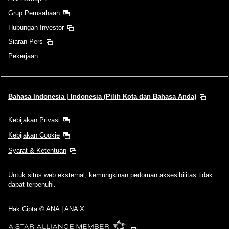
Grup Perusahaan
Hubungan Investor
Siaran Pers
Pekerjaan
Bahasa Indonesia | Indonesia (Pilih Kota dan Bahasa Anda)
Kebijakan Privasi
Kebijakan Cookie
Syarat & Ketentuan
Untuk situs web eksternal, kemungkinan pedoman aksesibilitas tidak
dapat terpenuhi.
Hak Cipta © ANA | ANA X