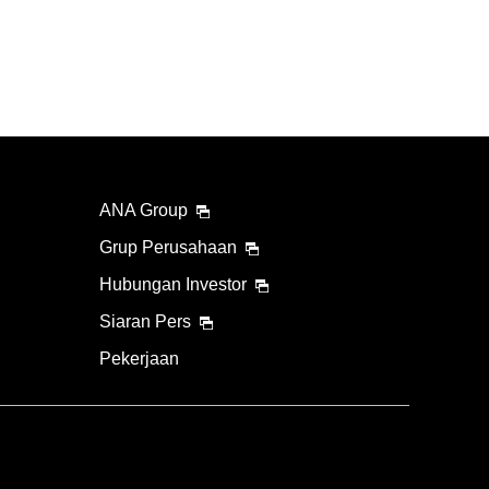
ANA Group
Grup Perusahaan
Hubungan Investor
Siaran Pers
Pekerjaan