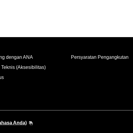
ng dengan ANA
Persyaratan Pengangkutan
Teknis (Aksesibilitas)
us
Bahasa Anda)