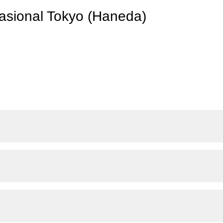
asional Tokyo (Haneda)