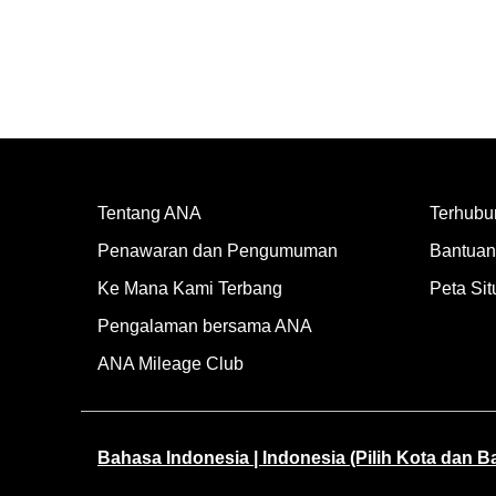
Tentang ANA
Terhubu
Penawaran dan Pengumuman
Bantuan 
Ke Mana Kami Terbang
Peta Sit
Pengalaman bersama ANA
ANA Mileage Club
Bahasa Indonesia | Indonesia (Pilih Kota dan 