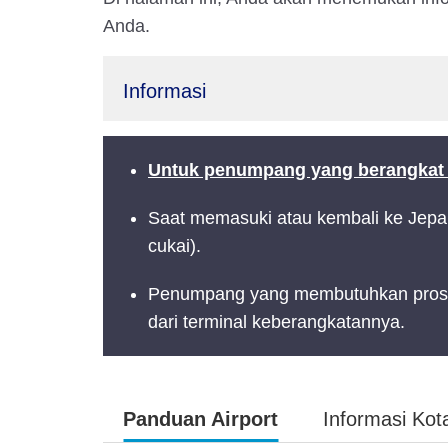
Anda.
Informasi
Untuk penumpang yang berangkat d
Saat memasuki atau kembali ke Jepa
cukai).
Penumpang yang membutuhkan proses 
dari terminal keberangkatannya.
Panduan Airport
Informasi Kot