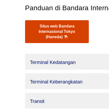
Panduan di Bandara Intern
Situs web Bandara
Internasional Tokyo
(Haneda)
Terminal Kedatangan
Terminal Keberangkatan
Transit