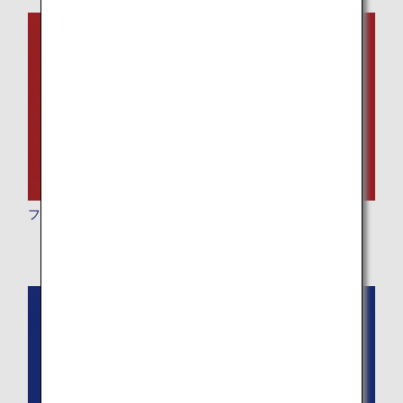
ファーストクラス