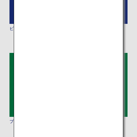
ビジネスクラス
プレミアムエコノミー