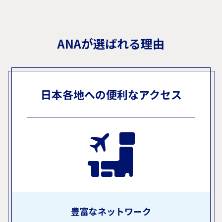
ANAが選ばれる理由
日本各地への便利なアクセス
豊富なネットワーク