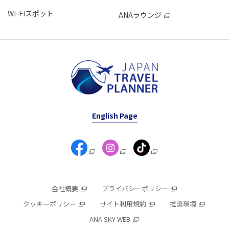
Wi-Fiスポット
ANAラウンジ
English Page
会社概要
プライバシーポリシー
クッキーポリシー
サイト利用規約
推奨環境
ANA SKY WEB