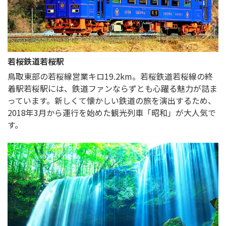
若桜鉄道若桜駅
鳥取東部の若桜線営業キロ19.2km。若桜鉄道若桜線の終
着駅若桜駅には、鉄道ファンならずとも心躍る魅力が詰ま
っています。新しくて懐かしい鉄道の旅を演出するため、
2018年3月から運行を始めた観光列車「昭和」が大人気で
す。