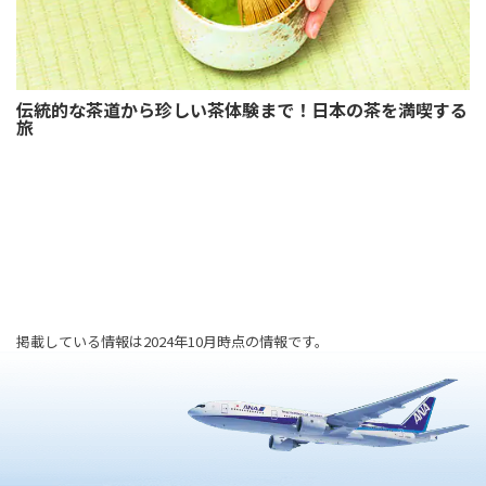
伝統的な茶道から珍しい茶体験まで！日本の茶を満喫する
旅
掲載している情報は2024年10月時点の情報です。