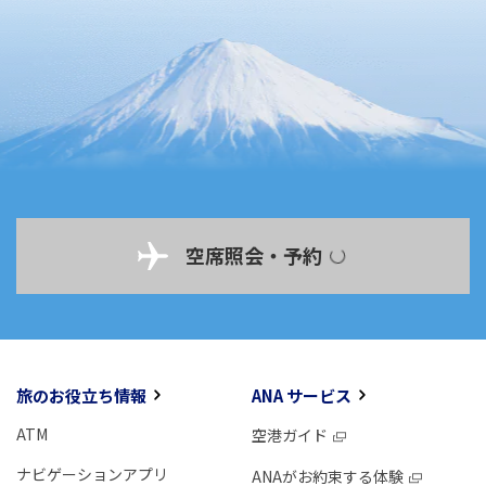
空席照会・予約
旅のお役立ち情報
ANA サービス
ATM
空港ガイド
ナビゲーションアプリ
ANAがお約束する体験