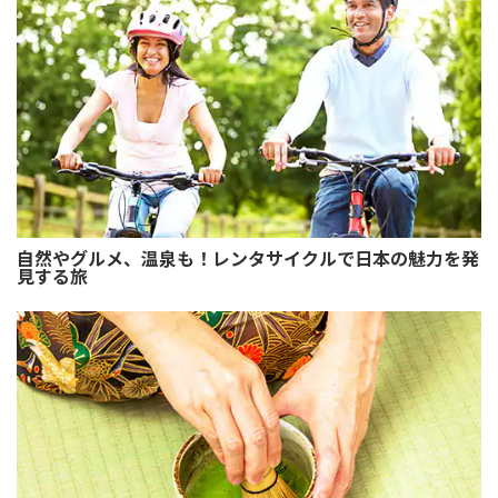
自然やグルメ、温泉も！レンタサイクルで日本の魅力を発
見する旅