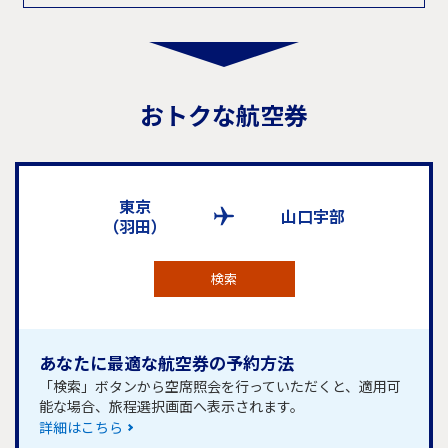
おトクな航空券
東京
山口宇部
（羽田）
検索
あなたに最適な航空券の予約方法
「検索」ボタンから空席照会を行っていただくと、適用可
能な場合、旅程選択画面へ表示されます。
詳細はこちら