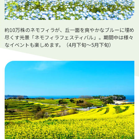
約10万株のネモフィラが、丘一面を爽やかなブルーに埋め
尽くす光景「ネモフィラフェスティバル」。期間中は様々
なイベントも楽しめます。（4月下旬～5月下旬）