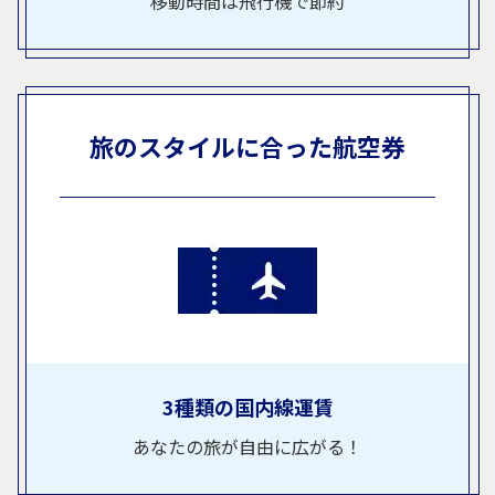
移動時間は飛行機で節約
旅のスタイルに合った航空券
3種類の国内線運賃
あなたの旅が自由に広がる！