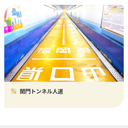
関門トンネル人道