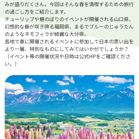
みが盛りだくさん。今回はそんな春を満喫するための旅行
の過ごし方をご紹介します。
チューリップや鯉のぼりのイベントが開催される山口県、
幻想的な藤が咲き誇る福岡県、まるでブルーのじゅうたん
のようなネモフィラが綺麗な大分県。
各地で春に開催されるイベントに参加して日本の思い出を
より一層、特別なものにしてみてはいかがでしょうか？
（イベント等の開催状況や日時は公式HPをご確認くださ
い。）