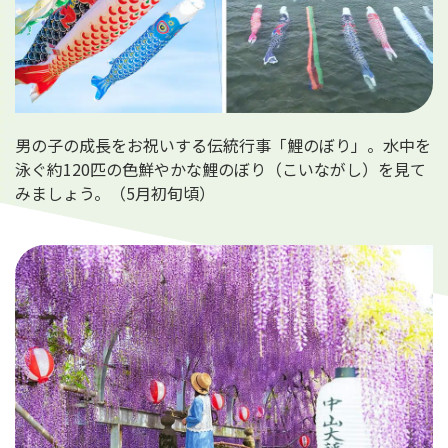
男の子の成長をお祝いする伝統行事「鯉のぼり」。水中を
泳ぐ約120匹の色鮮やかな鯉のぼり（こいながし）を見て
みましょう。（5月初旬頃）