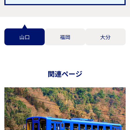
山口
福岡
大分
関連ページ