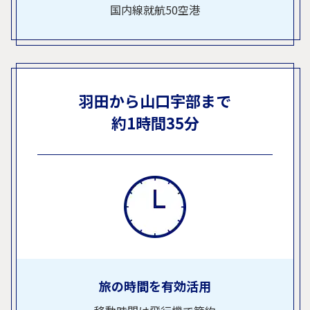
国内線就航50空港
羽田から山口宇部まで
約1時間35分
旅の時間を有効活用