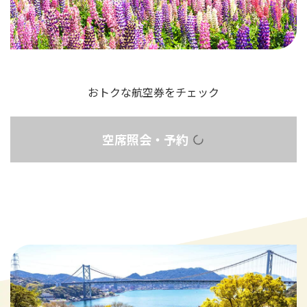
おトクな航空券をチェック
空席照会・予約