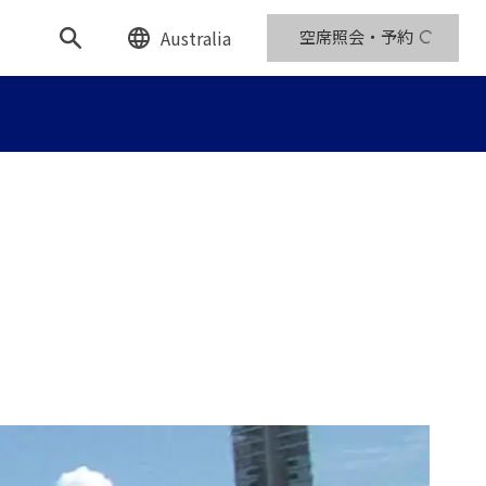
Australia
空席照会・予約