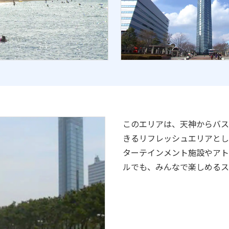
このエリアは、天神からバス
きるリフレッシュエリアとし
ターテインメント施設やアト
ルでも、みんなで楽しめるス