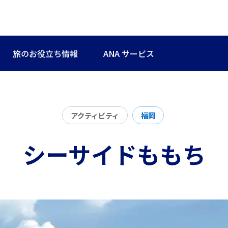
旅のお役立ち情報
ANA サービス
アクティビティ
福岡
シーサイドももち