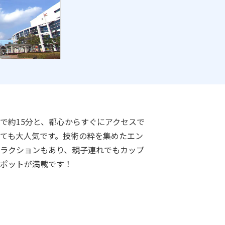
で約15分と、都心からすぐにアクセスで
ても大人気です。技術の粋を集めたエン
ラクションもあり、親子連れでもカップ
ポットが満載です！