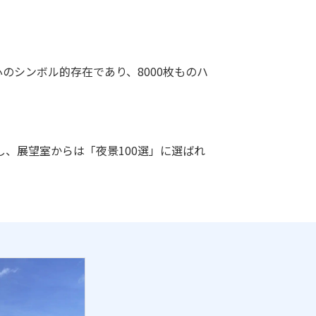
のシンボル的存在であり、8000枚ものハ
、展望室からは「夜景100選」に選ばれ