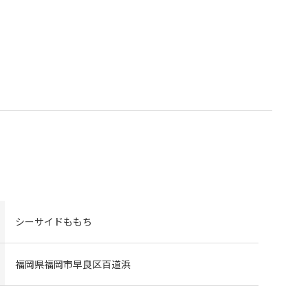
シーサイドももち
福岡県福岡市早良区百道浜