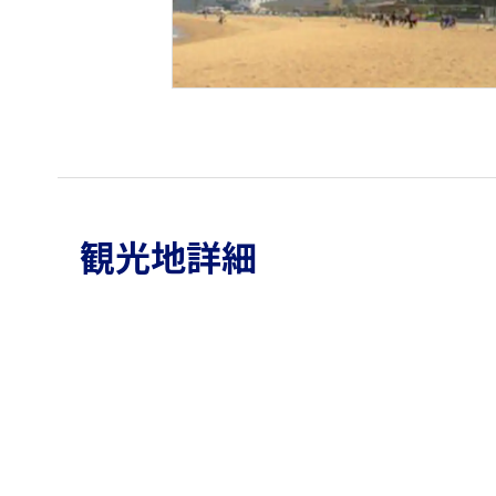
観光地詳細