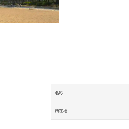
名称
所在地