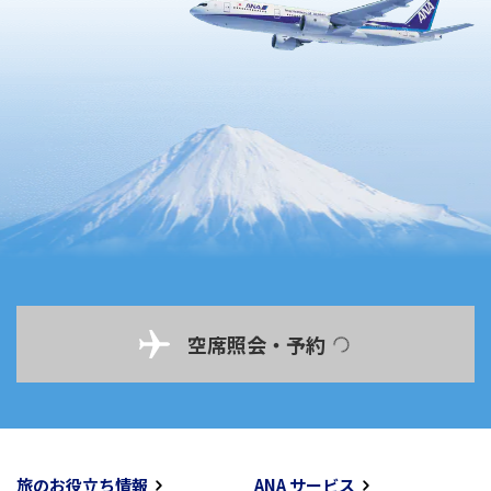
空席照会・予約
旅のお役立ち情報
ANA サービス