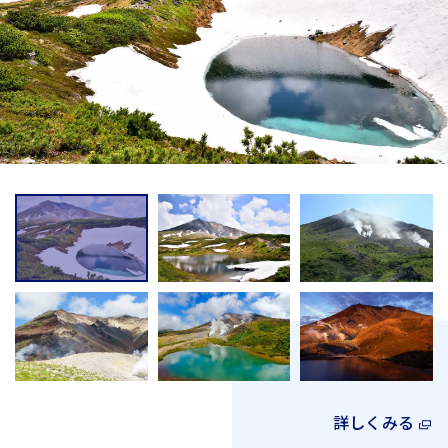
詳しくみる