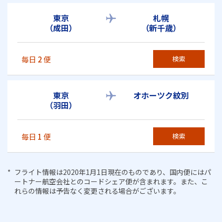
東京
札幌
（成田）
（新千歳）
毎日
2
便
検索
東京
オホーツク紋別
（羽田）
毎日
1
便
検索
フライト情報は2020年1月1日現在のものであり、国内便にはパ
ートナー航空会社とのコードシェア便が含まれます。また、こ
れらの情報は予告なく変更される場合がございます。