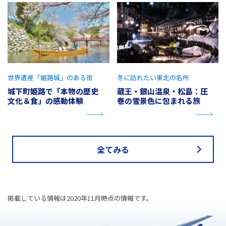
世界遺産「姫路城」のある街
冬に訪れたい東北の名所
城下町姫路で「本物の歴史
蔵王・銀山温泉・松島：圧
文化＆食」の感動体験
巻の雪景色に包まれる旅
全てみる
掲載している情報は2020年11月時点の情報です。