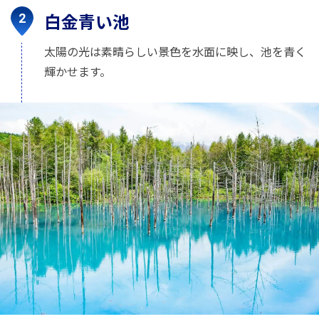
白金青い池
太陽の光は素晴らしい景色を水面に映し、池を青く
輝かせます。