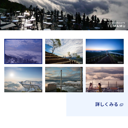
詳しくみる