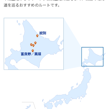
道を巡るおすすめのルートです。
紋別
富良野／美瑛