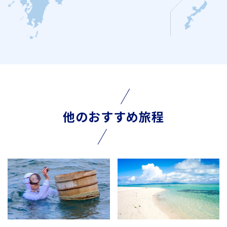
他のおすすめ旅程