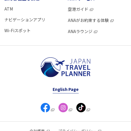
ATM
空港ガイド
ナビゲーションアプリ
ANAがお約束する体験
Wi-Fiスポット
ANAラウンジ
English Page
会社概要
プライバシーポリシー