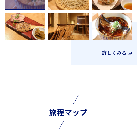
詳しくみる
旅程マップ