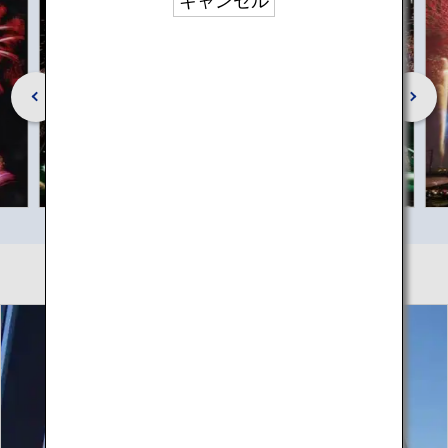
キャンセル