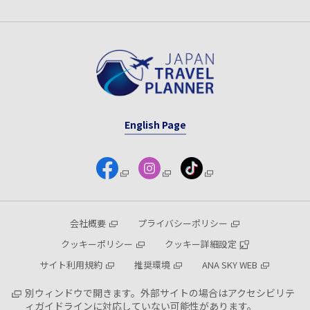
English Page
会社概要
プライバシーポリシー
クッキーポリシー
クッキー詳細設定
サイト利用規約
推奨環境
ANA SKY WEB
別ウィンドウで開きます。外部サイトの場合はアクセシビリテ
ィガイドラインに対応していない可能性があります。