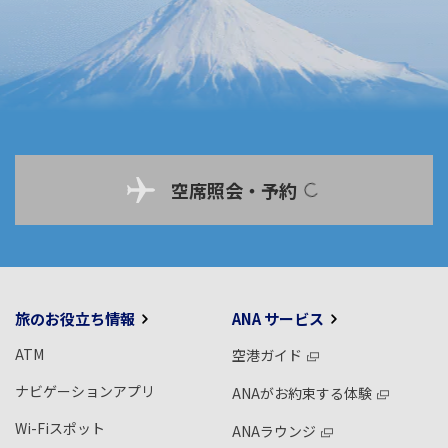
空席照会・予約
旅のお役立ち情報
ANA サービス
ATM
空港ガイド
ナビゲーションアプリ
ANAがお約束する体験
Wi-Fiスポット
ANAラウンジ