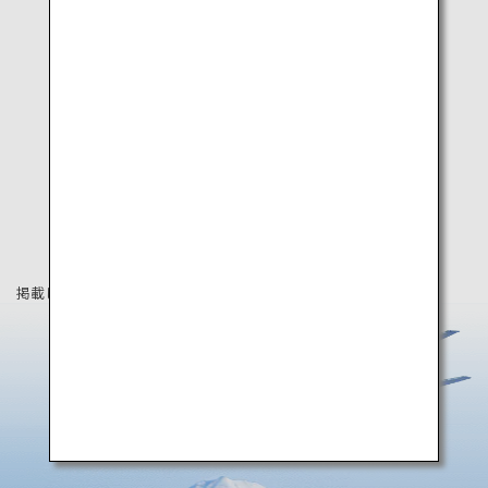
掲載している情報は2020年4月時点の情報です。