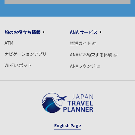
旅のお役立ち情報
ANA サービス
ATM
空港ガイド
ナビゲーションアプリ
ANAがお約束する体験
Wi-Fiスポット
ANAラウンジ
English Page