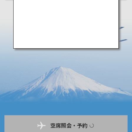
空席照会・予約