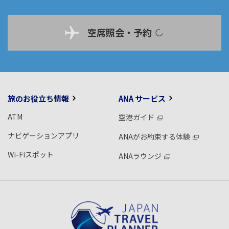
空席照会・予約
旅のお役立ち情報
ANA サービス
ATM
空港ガイド
ナビゲーションアプリ
ANAがお約束する体験
Wi-Fiスポット
ANAラウンジ