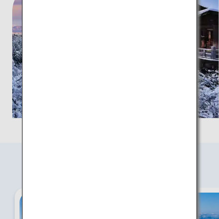
おすすめの旅