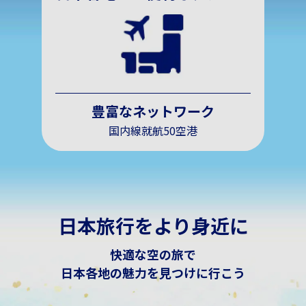
豊富なネットワーク
国内線就航50空港
日本旅行をより身近に
快適な空の旅で
日本各地の魅力を見つけに行こう