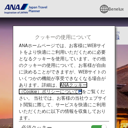
Benelux
クッキーの使用について
ANAホームページでは、お客様にWEBサイ
トをより快適にご利用いただくために必要
となるクッキーを使用しています。その他
のクッキーの使用について、お客様が自由
に決めることができますが、WEBサイトの
いくつかの機能が享受できなくなる場合が
あります。詳細は、
ANAクッキー
（Cookie）ポリシーについて
をご覧くだ
さい。 当社では、お客様の当社ウェブサイ
ト閲覧に際して、サービスを快適にご利用
いただくために以下の情報を収集しており
ます。
必須クッキー