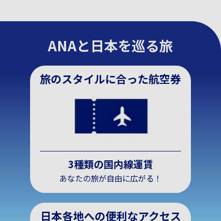
ANAと日本を巡る旅
旅のスタイルに合った航空券
3種類の国内線運賃
あなたの旅が自由に広がる！
日本各地への便利なアクセス