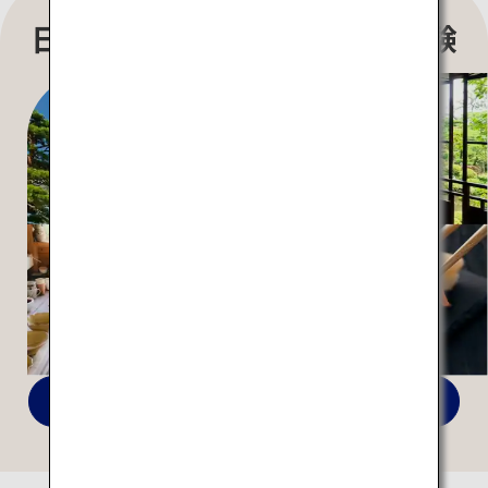
日本らしさを感じる特別な体験
全ての特集を見る