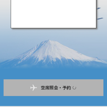
空席照会・予約