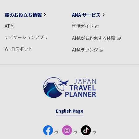
旅のお役立ち情報
ANA サービス
ATM
空港ガイド
ナビゲーションアプリ
ANAがお約束する体験
Wi-Fiスポット
ANAラウンジ
English Page