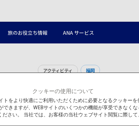
旅のお役立ち情報
ANA サービス
アクティビティ
福岡
河内藤園
クッキーの使用について
Bサイトをより快適にご利用いただくために必要となるクッキー
ができますが、WEBサイトのいくつかの機能が享受できなくな
ください。 当社では、お客様の当社ウェブサイト閲覧に際し