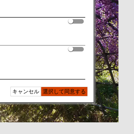
キャンセル
選択して同意する