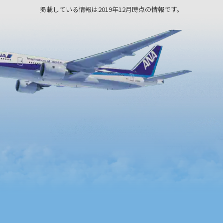
掲載している情報は2019年12月時点の情報です。