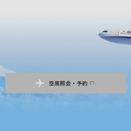
空席照会・予約