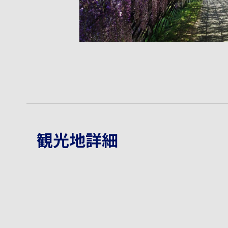
観光地詳細