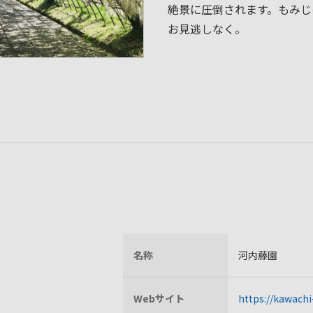
絶景に圧倒されます。もみじ
お見逃しなく。
名称
河内藤園
Webサイト
https://kawachi