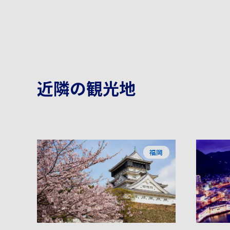
近隣の観光地
福岡