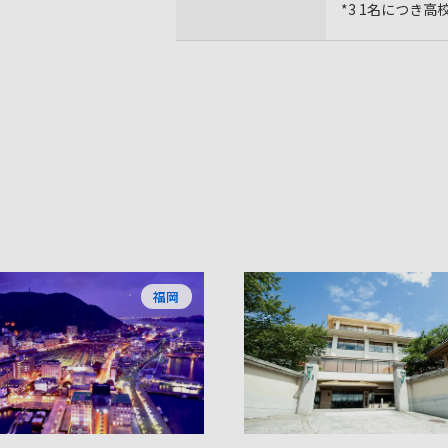
*3 1名につき
福岡