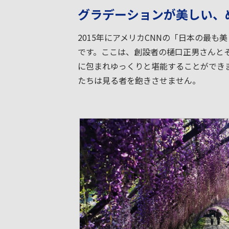
グラデーションが美しい、
2015年にアメリカCNNの「日本の最
です。ここは、創設者の樋口正男さんとそ
に包まれゆっくりと堪能することができ
たちは見る者を飽きさせません。