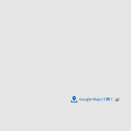
Google Mapsで開く