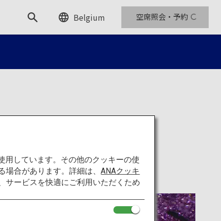
Belgium
空席照会・予約
を使用しています。その他のクッキーの使
る場合があります。詳細は、
ANAクッキ
て、サービスを快適にご利用いただくため